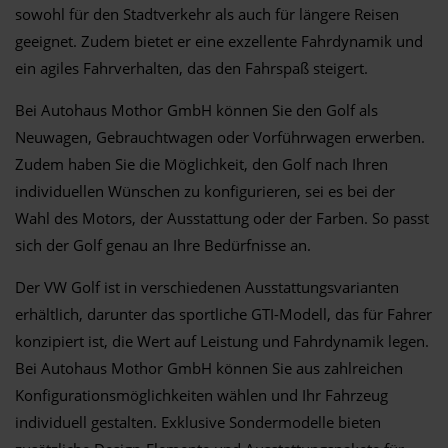
sowohl für den Stadtverkehr als auch für längere Reisen
geeignet. Zudem bietet er eine exzellente Fahrdynamik und
ein agiles Fahrverhalten, das den Fahrspaß steigert.
Bei Autohaus Mothor GmbH können Sie den Golf als
Neuwagen, Gebrauchtwagen oder Vorführwagen erwerben.
Zudem haben Sie die Möglichkeit, den Golf nach Ihren
individuellen Wünschen zu konfigurieren, sei es bei der
Wahl des Motors, der Ausstattung oder der Farben. So passt
sich der Golf genau an Ihre Bedürfnisse an.
Der VW Golf ist in verschiedenen Ausstattungsvarianten
erhältlich, darunter das sportliche GTI-Modell, das für Fahrer
konzipiert ist, die Wert auf Leistung und Fahrdynamik legen.
Bei Autohaus Mothor GmbH können Sie aus zahlreichen
Konfigurationsmöglichkeiten wählen und Ihr Fahrzeug
individuell gestalten. Exklusive Sondermodelle bieten