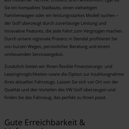
Sie ein kompaktes Stadtauto, einen vielseitigen
Familienwagen oder ein leistungsstarkes Modell suchen –
der Golf überzeugt durch zuverlässige Leistung und
innovative Features, die jede Fahrt zum Vergnügen machen.
Durch unsere regionale Präsenz in Stendal profitieren Sie
von kurzen Wegen, persönlicher Beratung und einem
umfassenden Serviceangebot.
Zusätzlich bieten wir Ihnen flexible Finanzierungs- und
Leasingmöglichkeiten sowie die Option zur Inzahlungnahme
Ihres aktuellen Fahrzeugs. Lassen Sie sich vor Ort von der
Qualität und den Vorteilen des VW Golf überzeugen und
finden Sie das Fahrzeug, das perfekt zu Ihnen passt.
Gute Erreichbarkeit &