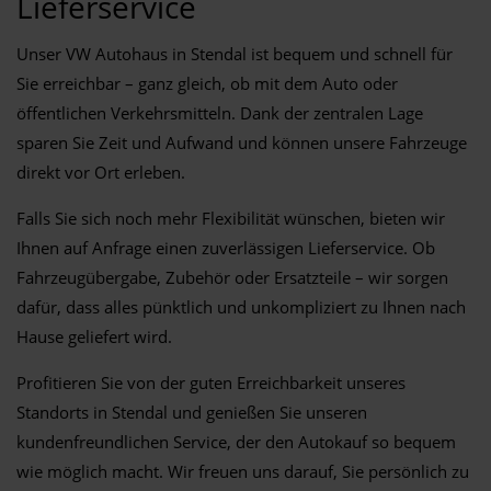
Lieferservice
Unser VW Autohaus in Stendal ist bequem und schnell für
Sie erreichbar – ganz gleich, ob mit dem Auto oder
öffentlichen Verkehrsmitteln. Dank der zentralen Lage
sparen Sie Zeit und Aufwand und können unsere Fahrzeuge
direkt vor Ort erleben.
Falls Sie sich noch mehr Flexibilität wünschen, bieten wir
Ihnen auf Anfrage einen zuverlässigen Lieferservice. Ob
Fahrzeugübergabe, Zubehör oder Ersatzteile – wir sorgen
dafür, dass alles pünktlich und unkompliziert zu Ihnen nach
Hause geliefert wird.
Profitieren Sie von der guten Erreichbarkeit unseres
Standorts in Stendal und genießen Sie unseren
kundenfreundlichen Service, der den Autokauf so bequem
wie möglich macht. Wir freuen uns darauf, Sie persönlich zu