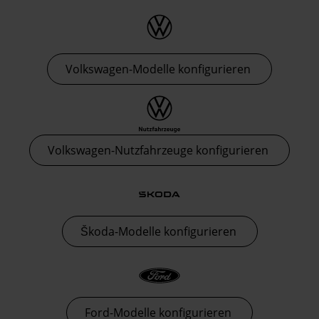
Volkswagen-Modelle konfigurieren
Volkswagen-Nutzfahrzeuge konfigurieren
Škoda-Modelle konfigurieren
Ford-Modelle konfigurieren