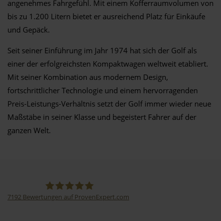
angenehmes Fahrgefühl. Mit einem Kofferraumvolumen von
bis zu 1.200 Litern bietet er ausreichend Platz für Einkäufe
und Gepäck.
Seit seiner Einführung im Jahr 1974 hat sich der Golf als
einer der erfolgreichsten Kompaktwagen weltweit etabliert.
Mit seiner Kombination aus modernem Design,
fortschrittlicher Technologie und einem hervorragenden
Preis-Leistungs-Verhältnis setzt der Golf immer wieder neue
Maßstäbe in seiner Klasse und begeistert Fahrer auf der
ganzen Welt.
7192
Bewertungen auf ProvenExpert.com
Thormann-Gruppe