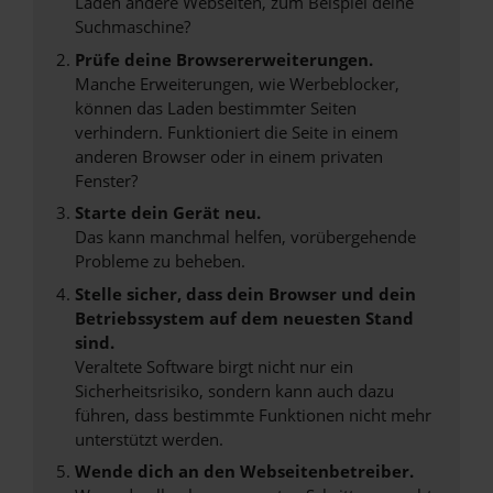
Laden andere Webseiten, zum Beispiel deine
Suchmaschine?
Prüfe deine Browsererweiterungen.
Manche Erweiterungen, wie Werbeblocker,
können das Laden bestimmter Seiten
verhindern. Funktioniert die Seite in einem
anderen Browser oder in einem privaten
Fenster?
Starte dein Gerät neu.
Das kann manchmal helfen, vorübergehende
Probleme zu beheben.
Stelle sicher, dass dein Browser und dein
Betriebssystem auf dem neuesten Stand
sind.
Veraltete Software birgt nicht nur ein
Sicherheitsrisiko, sondern kann auch dazu
führen, dass bestimmte Funktionen nicht mehr
unterstützt werden.
Wende dich an den Webseitenbetreiber.