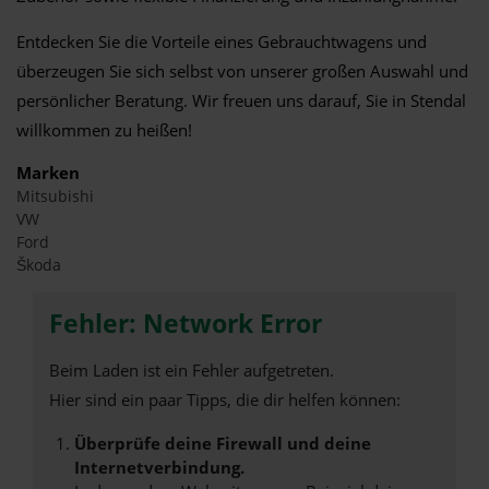
Entdecken Sie die Vorteile eines Gebrauchtwagens und
überzeugen Sie sich selbst von unserer großen Auswahl und
persönlicher Beratung. Wir freuen uns darauf, Sie in Stendal
willkommen zu heißen!
Marken
Mitsubishi
VW
Ford
Škoda
Fehler: Network Error
Beim Laden ist ein Fehler aufgetreten.
Hier sind ein paar Tipps, die dir helfen können:
Überprüfe deine Firewall und deine
Internetverbindung.