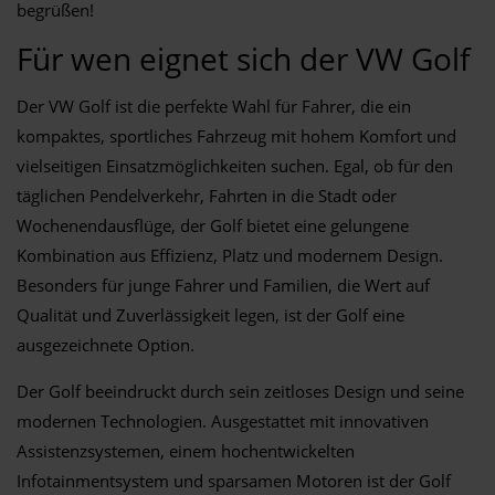
begrüßen!
Für wen eignet sich der VW Golf
Der VW Golf ist die perfekte Wahl für Fahrer, die ein
kompaktes, sportliches Fahrzeug mit hohem Komfort und
vielseitigen Einsatzmöglichkeiten suchen. Egal, ob für den
täglichen Pendelverkehr, Fahrten in die Stadt oder
Wochenendausflüge, der Golf bietet eine gelungene
Kombination aus Effizienz, Platz und modernem Design.
Besonders für junge Fahrer und Familien, die Wert auf
Qualität und Zuverlässigkeit legen, ist der Golf eine
ausgezeichnete Option.
Der Golf beeindruckt durch sein zeitloses Design und seine
modernen Technologien. Ausgestattet mit innovativen
Assistenzsystemen, einem hochentwickelten
Infotainmentsystem und sparsamen Motoren ist der Golf