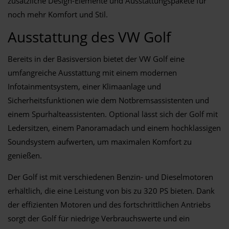
zusätzliche Design-Elemente und Ausstattungspakete für
noch mehr Komfort und Stil.
Ausstattung des VW Golf
Bereits in der Basisversion bietet der VW Golf eine
umfangreiche Ausstattung mit einem modernen
Infotainmentsystem, einer Klimaanlage und
Sicherheitsfunktionen wie dem Notbremsassistenten und
einem Spurhalteassistenten. Optional lässt sich der Golf mit
Ledersitzen, einem Panoramadach und einem hochklassigen
Soundsystem aufwerten, um maximalen Komfort zu
genießen.
Der Golf ist mit verschiedenen Benzin- und Dieselmotoren
erhältlich, die eine Leistung von bis zu 320 PS bieten. Dank
der effizienten Motoren und des fortschrittlichen Antriebs
sorgt der Golf für niedrige Verbrauchswerte und ein