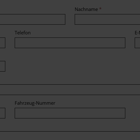
Nachname
*
Telefon
E-
Fahrzeug-Nummer