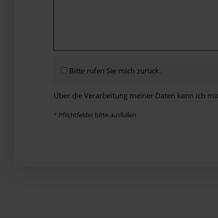
Bitte rufen Sie mich zurück.
Über die Verarbeitung meiner Daten kann ich mi
*
Pflichtfelder bitte ausfüllen