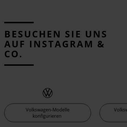
BESUCHEN SIE UNS
AUF INSTAGRAM &
CO.
Volkswagen-Modelle
Volks
konfigurieren