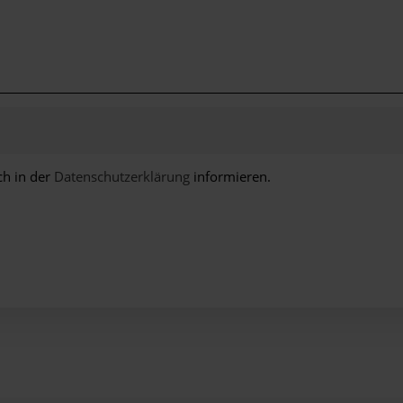
ch in der
Datenschutzerklärung
informieren.