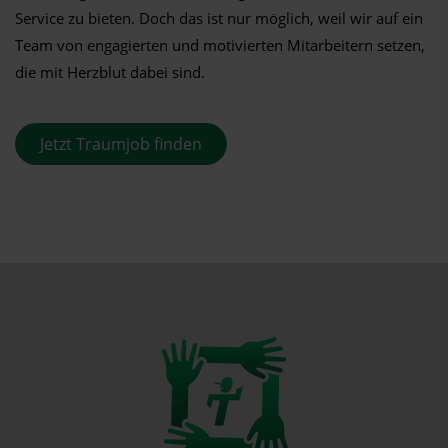
Service zu bieten. Doch das ist nur möglich, weil wir auf ein
Team von engagierten und motivierten Mitarbeitern setzen,
die mit Herzblut dabei sind.
Jetzt Traumjob finden