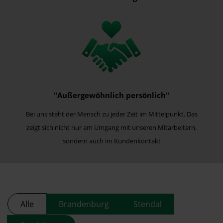
"Außergewöhnlich persönlich"
Bei uns steht der Mensch zu jeder Zeit im Mittelpunkt. Das
zeigt sich nicht nur am Umgang mit unseren Mitarbeitern,
sondern auch im Kundenkontakt
Alle
Brandenburg
Stendal