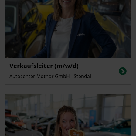
Verkaufsleiter (m/w/d)
Autocenter Mothor GmbH - Stendal