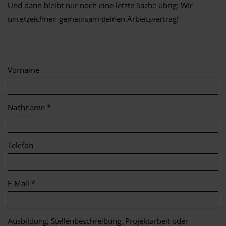
Und dann bleibt nur noch eine letzte Sache übrig: Wir
unterzeichnen gemeinsam deinen Arbeitsvertrag!
Vorname
Nachname *
Telefon
E-Mail *
Ausbildung, Stellenbeschreibung, Projektarbeit oder