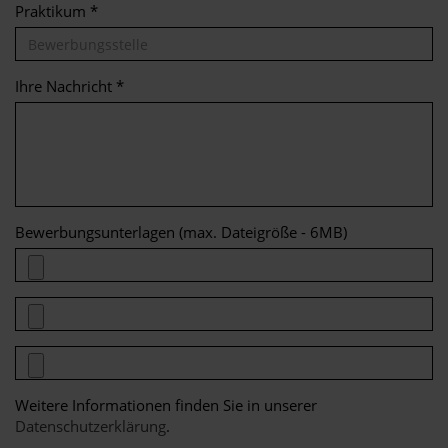
Praktikum *
Ihre Nachricht *
Bewerbungsunterlagen (max. Dateigröße - 6MB)
Weitere Informationen finden Sie in unserer
Datenschutzerklärung
.