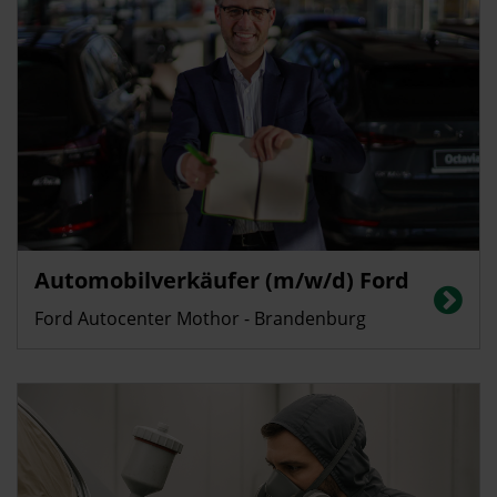
Automobilverkäufer (m/w/d) Ford
Ford Autocenter Mothor - Brandenburg