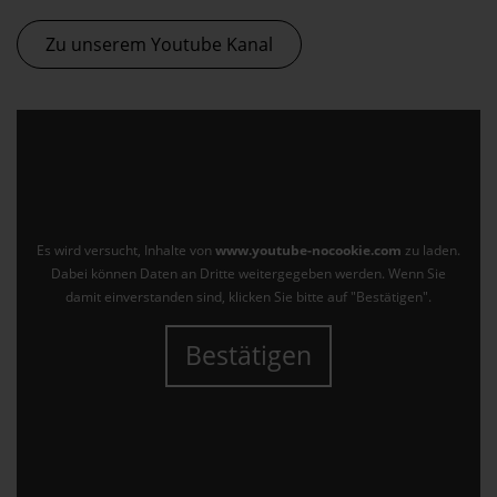
Zu unserem Youtube Kanal
Es wird versucht, Inhalte von
www.youtube-nocookie.com
zu laden.
Dabei können Daten an Dritte weitergegeben werden. Wenn Sie
damit einverstanden sind, klicken Sie bitte auf "Bestätigen".
Bestätigen