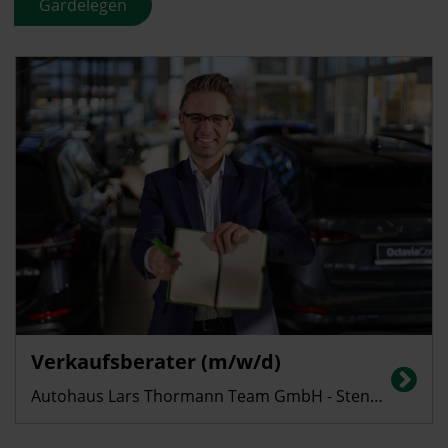
Gardelegen
Verkaufsberater (m/w/d)
Autohaus Lars Thormann Team GmbH - Stendal