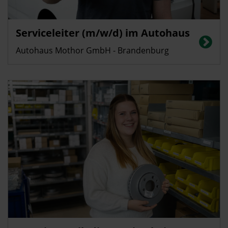
Serviceleiter (m/w/d) im Autohaus
Autohaus Mothor GmbH - Brandenburg