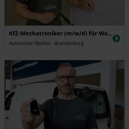
KfZ-Mechatroniker (m/w/d) für Wohnmobile
Autocenter Mothor - Brandenburg