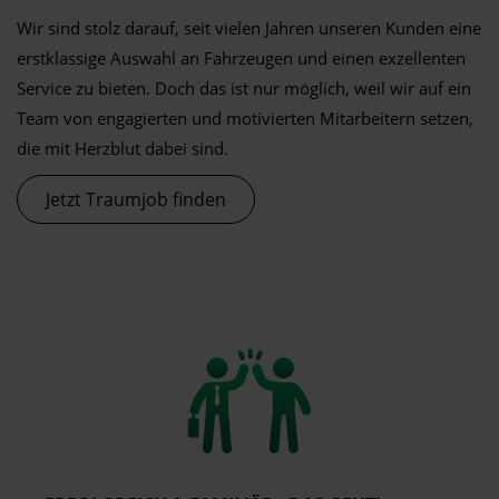
Wir sind stolz darauf, seit vielen Jahren unseren Kunden eine
erstklassige Auswahl an Fahrzeugen und einen exzellenten
Service zu bieten. Doch das ist nur möglich, weil wir auf ein
Team von engagierten und motivierten Mitarbeitern setzen,
die mit Herzblut dabei sind.
Jetzt Traumjob finden