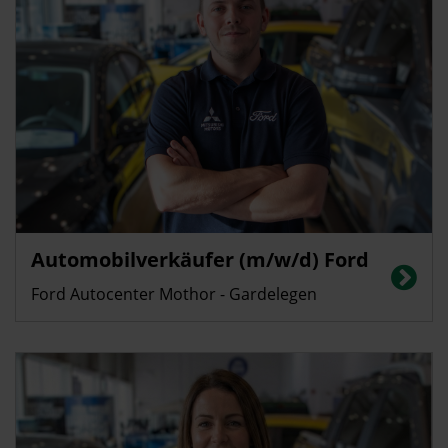
Automobilverkäufer (m/w/d) Ford
Ford Autocenter Mothor - Gardelegen