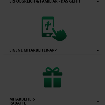
ERFOLGREICH & FAMILIÄR - DAS GEHT!
EIGENE MITARBEITER-APP
MITARBEITER-
RABATTE