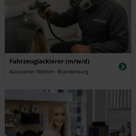
Fahrzeuglackierer (m/w/d)
Autocenter Mothor - Brandenburg