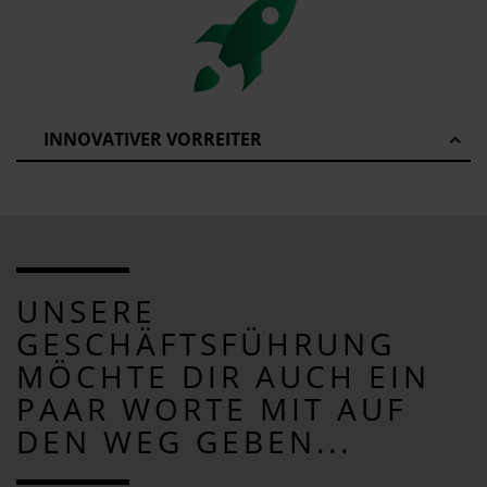
INNOVATIVER VORREITER
UNSERE
GESCHÄFTSFÜHRUNG
MÖCHTE DIR AUCH EIN
PAAR WORTE MIT AUF
DEN WEG GEBEN...