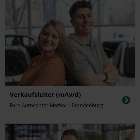
Verkaufsleiter (m/w/d)
Ford Autocenter Mothor - Brandenburg