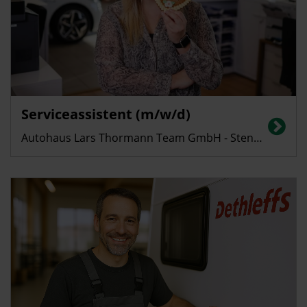
Serviceassistent (m/w/d)
Autohaus Lars Thormann Team GmbH - Stendal