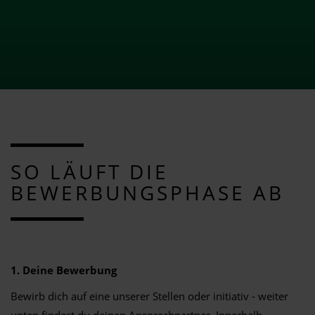
SO LÄUFT DIE
BEWERBUNGSPHASE AB
1. Deine Bewerbung
Bewirb dich auf eine unserer Stellen oder initiativ - weiter