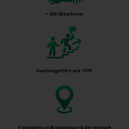
> 300 Mitarbeiter
Familiengeführt seit 1978
9 Standorte in Brandenburg & der Altmark