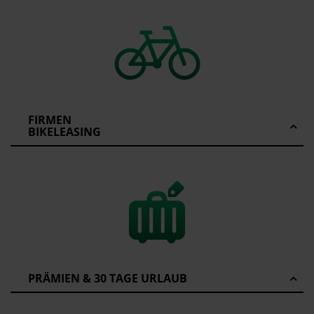
FIRMEN
BIKELEASING
PRÄMIEN & 30 TAGE URLAUB