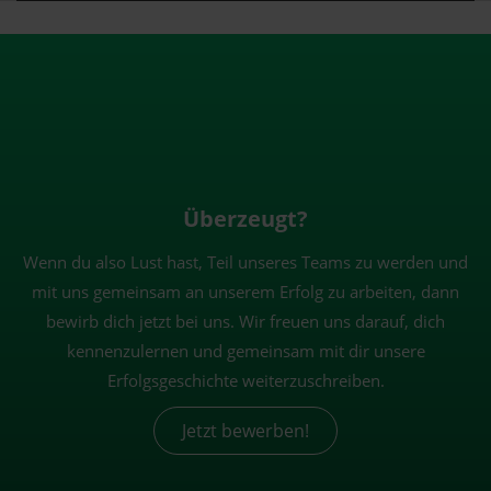
Überzeugt?
Wenn du also Lust hast, Teil unseres Teams zu werden und
mit uns gemeinsam an unserem Erfolg zu arbeiten, dann
bewirb dich jetzt bei uns. Wir freuen uns darauf, dich
kennenzulernen und gemeinsam mit dir unsere
Erfolgsgeschichte weiterzuschreiben.
Jetzt bewerben!