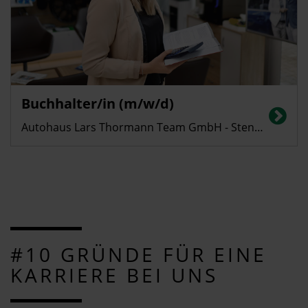
Buchhalter/in (m/w/d)
Autohaus Lars Thormann Team GmbH - Stendal
#10 GRÜNDE FÜR EINE
KARRIERE BEI UNS