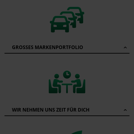
GROSSES MARKENPORTFOLIO
WIR NEHMEN UNS ZEIT FÜR DICH