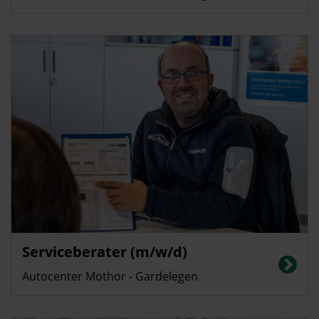
Serviceberater (m/w/d)
Autocenter Mothor - Gardelegen