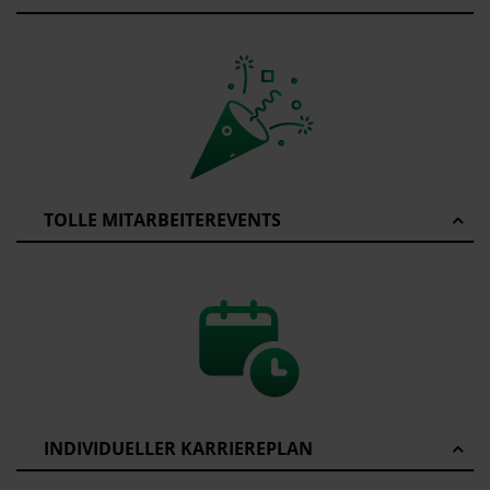
TOLLE MITARBEITEREVENTS
INDIVIDUELLER KARRIEREPLAN