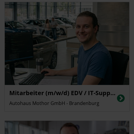
Mitarbeiter (m/w/d) EDV / IT-Support
Autohaus Mothor GmbH - Brandenburg