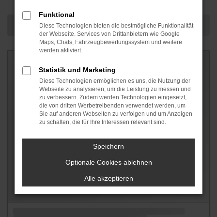
Funktional
Diese Technologien bieten die bestmögliche Funktionalität
der Webseite. Services von Drittanbietern wie Google
Maps, Chats, Fahrzeugbewertungssystem und weitere
werden aktiviert.
Statistik und Marketing
Diese Technologien ermöglichen es uns, die Nutzung der
Webseite zu analysieren, um die Leistung zu messen und
zu verbessern. Zudem werden Technologien eingesetzt,
die von dritten Werbetreibenden verwendet werden, um
Sie auf anderen Webseiten zu verfolgen und um Anzeigen
zu schalten, die für Ihre Interessen relevant sind.
Speichern
Optionale Cookies ablehnen
Alle akzeptieren