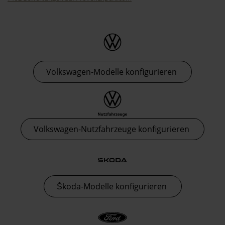
Thormann-Gruppe
Volkswagen-Modelle konfigurieren
Volkswagen-Nutzfahrzeuge konfigurieren
Škoda-Modelle konfigurieren