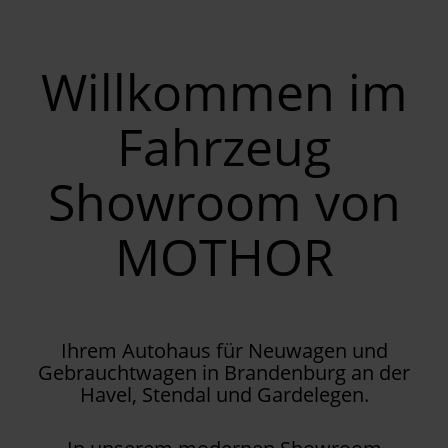
Willkommen im
Fahrzeug
Showroom von
MOTHOR
Ihrem Autohaus für Neuwagen und
Gebrauchtwagen in Brandenburg an der
Havel, Stendal und Gardelegen.