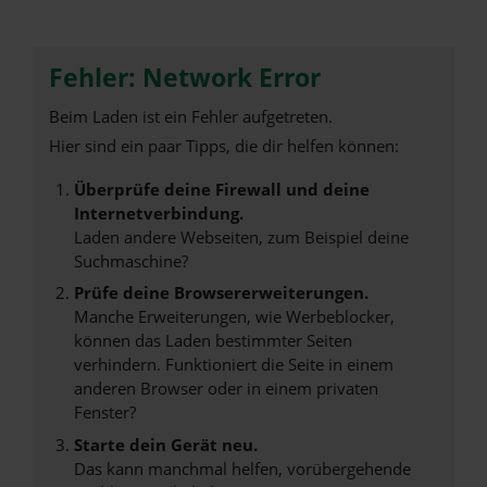
Fehler: Network Error
Beim Laden ist ein Fehler aufgetreten.
Hier sind ein paar Tipps, die dir helfen können:
Überprüfe deine Firewall und deine
Internetverbindung.
Laden andere Webseiten, zum Beispiel deine
Suchmaschine?
Prüfe deine Browsererweiterungen.
Manche Erweiterungen, wie Werbeblocker,
können das Laden bestimmter Seiten
verhindern. Funktioniert die Seite in einem
anderen Browser oder in einem privaten
Fenster?
Starte dein Gerät neu.
Das kann manchmal helfen, vorübergehende