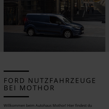
FORD NUTZFAHRZEUGE
BEI MOTHOR
Willkommen beim Autohaus Mothor! Hier findest du