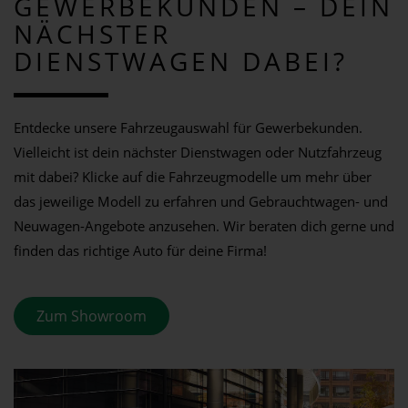
GEWERBEKUNDEN – DEIN
NÄCHSTER
DIENSTWAGEN DABEI?
Entdecke unsere Fahrzeugauswahl für Gewerbekunden.
Vielleicht ist dein nächster Dienstwagen oder Nutzfahrzeug
mit dabei? Klicke auf die Fahrzeugmodelle um mehr über
das jeweilige Modell zu erfahren und Gebrauchtwagen- und
Neuwagen-Angebote anzusehen. Wir beraten dich gerne und
finden das richtige Auto für deine Firma!
Zum Showroom