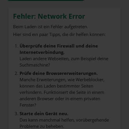
Fehler: Network Error
Beim Laden ist ein Fehler aufgetreten.
Hier sind ein paar Tipps, die dir helfen können:
Überprüfe deine Firewall und deine
Internetverbindung.
Laden andere Webseiten, zum Beispiel deine
Suchmaschine?
Prüfe deine Browsererweiterungen.
Manche Erweiterungen, wie Werbeblocker,
können das Laden bestimmter Seiten
verhindern. Funktioniert die Seite in einem
anderen Browser oder in einem privaten
Fenster?
Starte dein Gerät neu.
Das kann manchmal helfen, vorübergehende
Probleme zu beheben.