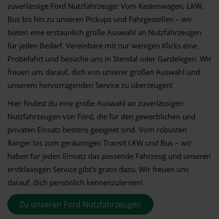
zuverlässige Ford Nutzfahrzeuge: Vom Kastenwagen, LKW,
Bus bis hin zu unseren Pickups und Fahrgestellen – wir
bieten eine erstaunlich große Auswahl an Nutzfahrzeugen
für jeden Bedarf. Vereinbare mit nur wenigen Klicks eine
Probefahrt und besuche uns in Stendal oder Gardelegen. Wir
freuen uns darauf, dich von unserer großen Auswahl und
unserem hervorragenden Service zu überzeugen!
Hier findest du eine große Auswahl an zuverlässigen
Nutzfahrzeugen von Ford, die für den gewerblichen und
privaten Einsatz bestens geeignet sind. Vom robusten
Ranger bis zum geräumigen Transit LKW und Bus – wir
haben für jeden Einsatz das passende Fahrzeug und unseren
erstklassigen Service gibt's gratis dazu. Wir freuen uns
darauf, dich persönlich kennenzulernen!
Zu unseren Ford Nutzfahrzeugen