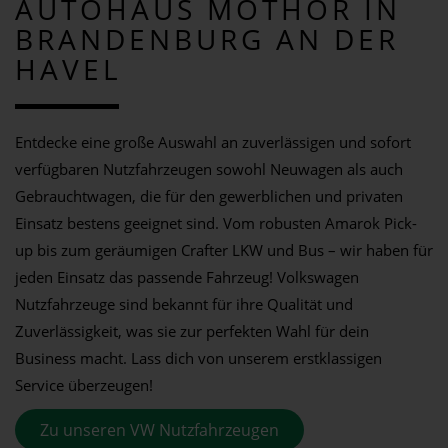
AUTOHAUS MOTHOR IN
BRANDENBURG AN DER
HAVEL
Entdecke eine große Auswahl an zuverlässigen und sofort
verfügbaren Nutzfahrzeugen sowohl Neuwagen als auch
Gebrauchtwagen, die für den gewerblichen und privaten
Einsatz bestens geeignet sind. Vom robusten Amarok Pick-
up bis zum geräumigen Crafter LKW und Bus – wir haben für
jeden Einsatz das passende Fahrzeug! Volkswagen
Nutzfahrzeuge sind bekannt für ihre Qualität und
Zuverlässigkeit, was sie zur perfekten Wahl für dein
Business macht. Lass dich von unserem erstklassigen
Service überzeugen!
Zu unseren VW Nutzfahrzeugen