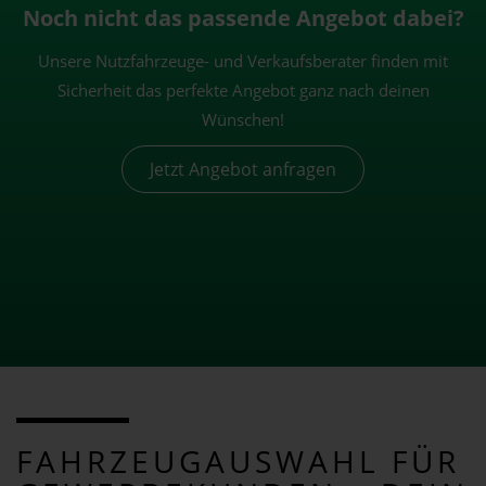
Noch nicht das passende Angebot dabei?
Unsere Nutzfahrzeuge- und Verkaufsberater finden mit
Sicherheit das perfekte Angebot ganz nach deinen
Wünschen!
Jetzt Angebot anfragen
FAHRZEUGAUSWAHL FÜR