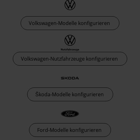
Volkswagen-Modelle konfigurieren
Volkswagen-Nutzfahrzeuge konfigurieren
Škoda-Modelle konfigurieren
Ford-Modelle konfigurieren