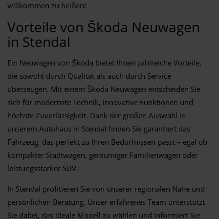
willkommen zu heißen!
Vorteile von Škoda Neuwagen
in Stendal
Ein Neuwagen von Škoda bietet Ihnen zahlreiche Vorteile,
die sowohl durch Qualität als auch durch Service
überzeugen. Mit einem Škoda Neuwagen entscheiden Sie
sich für modernste Technik, innovative Funktionen und
höchste Zuverlässigkeit. Dank der großen Auswahl in
unserem Autohaus in Stendal finden Sie garantiert das
Fahrzeug, das perfekt zu Ihren Bedürfnissen passt – egal ob
kompakter Stadtwagen, geräumiger Familienwagen oder
leistungsstarker SUV.
In Stendal profitieren Sie von unserer regionalen Nähe und
persönlichen Beratung. Unser erfahrenes Team unterstützt
Sie dabei, das ideale Modell zu wählen und informiert Sie