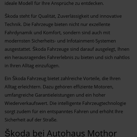
ideale Modell für Ihre Ansprüche zu entdecken.
Škoda steht für Qualität, Zuverlässigkeit und innovative
Technik. Die Fahrzeuge bieten nicht nur exzellente
Fahrdynamik und Komfort, sondern sind auch mit
modernsten Sicherheits- und Infotainment-Systemen
ausgestattet. Škoda Fahrzeuge sind darauf ausgelegt, Ihnen
ein herausragendes Fahrerlebnis zu bieten und sich nahtlos
in Ihren Alltag einzufügen.
Ein Škoda Fahrzeug bietet zahlreiche Vorteile, die Ihren
Alltag erleichtern. Dazu gehören effiziente Motoren,
umfangreiche Garantieleistungen und ein hoher
Wiederverkaufswert. Die intelligente Fahrzeugtechnologie
sorgt zudem für ein entspanntes Fahren und erhöht Ihre
Sicherheit auf der Straße.
Škoda bei Autohaus Mothor