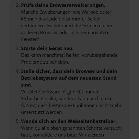
Prüfe deine Browsererweiterungen.
Manche Erweiterungen, wie Werbeblocker,
können das Laden bestimmter Seiten
verhindern. Funktioniert die Seite in einem
anderen Browser oder in einem privaten
Fenster?
Starte dein Gerät neu.
Das kann manchmal helfen, vorübergehende
Probleme zu beheben.
Stelle sicher, dass dein Browser und dein
Betriebssystem auf dem neuesten Stand
sind.
Veraltete Software birgt nicht nur ein
Sicherheitsrisiko, sondern kann auch dazu
führen, dass bestimmte Funktionen nicht mehr
unterstützt werden.
Wende dich an den Webseitenbetreiber.
Wenn du alle oben genannten Schritte versucht
hast, kontaktiere uns bitte. Wir werden