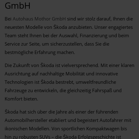
GmbH
Bei
Autohaus Mothor GmbH
sind wir stolz darauf, Ihnen die
neuesten Modelle von Škoda anzubieten. Unser engagiertes
Team steht Ihnen bei der Auswahl, Finanzierung und beim
Service zur Seite, um sicherzustellen, dass Sie die
bestmögliche Erfahrung machen.
Die Zukunft von Škoda ist vielversprechend. Mit einer klaren
Ausrichtung auf nachhaltige Mobilität und innovative
Technologien ist Škoda bestrebt, umweltfreundliche
Fahrzeuge zu entwickeln, die gleichzeitig Fahrspaß und
Komfort bieten.
Škoda hat sich über die Jahre als einer der führenden
Automobilhersteller etabliert und begeistert Autofahrer mit
ikonischen Modellen. Von sportlichen Kompaktwagen bis
hin zu robusten SUVs – die Škoda Erfolgsgeschichte ist