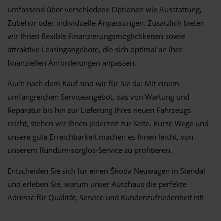
umfassend über verschiedene Optionen wie Ausstattung,
Zubehör oder individuelle Anpassungen. Zusätzlich bieten
wir Ihnen flexible Finanzierungsmöglichkeiten sowie
attraktive Leasingangebote, die sich optimal an Ihre
finanziellen Anforderungen anpassen.
Auch nach dem Kauf sind wir für Sie da: Mit einem
umfangreichen Serviceangebot, das von Wartung und
Reparatur bis hin zur Lieferung Ihres neuen Fahrzeugs
reicht, stehen wir Ihnen jederzeit zur Seite. Kurze Wege und
unsere gute Erreichbarkeit machen es Ihnen leicht, von
unserem Rundum-sorglos-Service zu profitieren.
Entscheiden Sie sich für einen Škoda Neuwagen in Stendal
und erleben Sie, warum unser Autohaus die perfekte
Adresse für Qualität, Service und Kundenzufriedenheit ist!