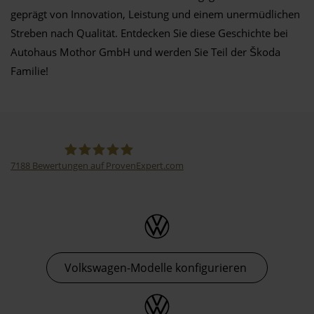
geprägt von Innovation, Leistung und einem unermüdlichen
Streben nach Qualität. Entdecken Sie diese Geschichte bei
Autohaus Mothor GmbH und werden Sie Teil der Škoda
Familie!
7188
Bewertungen auf ProvenExpert.com
Thormann-Gruppe
Volkswagen-Modelle konfigurieren