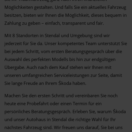
Möglichkeiten gestalten. Und falls Sie ein aktuelles Fahrzeug
besitzen, bieten wir Ihnen die Möglichkeit, dieses bequem in
Zahlung zu geben – einfach, transparent und fair.
Mit 8 Standorten in Stendal und Umgebung sind wir
jederzeit für Sie da. Unser kompetentes Team unterstützt Sie
bei jedem Schritt, vom ersten Beratungsgespräch über die
Auswahl des perfekten Modells bis hin zur endgültigen
Übergabe. Auch nach dem Kauf stehen wir Ihnen mit
unseren umfangreichen Serviceleistungen zur Seite, damit
Sie lange Freude an Ihrem Škoda haben.
Machen Sie den ersten Schritt und vereinbaren Sie noch
heute eine Probefahrt oder einen Termin für ein
persönliches Beratungsgespräch. Erleben Sie, warum Škoda
und unser Autohaus in Stendal die richtige Wahl für Ihr
nächstes Fahrzeug sind. Wir freuen uns darauf, Sie bei uns