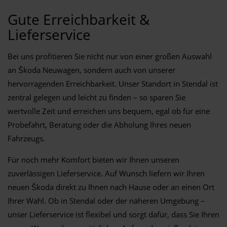
Gute Erreichbarkeit &
Lieferservice
Bei uns profitieren Sie nicht nur von einer großen Auswahl
an Škoda Neuwagen, sondern auch von unserer
hervorragenden Erreichbarkeit. Unser Standort in Stendal ist
zentral gelegen und leicht zu finden – so sparen Sie
wertvolle Zeit und erreichen uns bequem, egal ob für eine
Probefahrt, Beratung oder die Abholung Ihres neuen
Fahrzeugs.
Für noch mehr Komfort bieten wir Ihnen unseren
zuverlässigen Lieferservice. Auf Wunsch liefern wir Ihren
neuen Škoda direkt zu Ihnen nach Hause oder an einen Ort
Ihrer Wahl. Ob in Stendal oder der näheren Umgebung –
unser Lieferservice ist flexibel und sorgt dafür, dass Sie Ihren