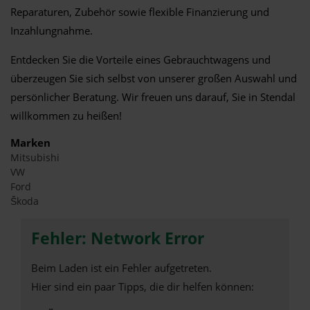
Reparaturen, Zubehör sowie flexible Finanzierung und
Inzahlungnahme.
Entdecken Sie die Vorteile eines Gebrauchtwagens und
überzeugen Sie sich selbst von unserer großen Auswahl und
persönlicher Beratung. Wir freuen uns darauf, Sie in Stendal
willkommen zu heißen!
Marken
Mitsubishi
VW
Ford
Škoda
Fehler: Network Error
Beim Laden ist ein Fehler aufgetreten.
Hier sind ein paar Tipps, die dir helfen können: