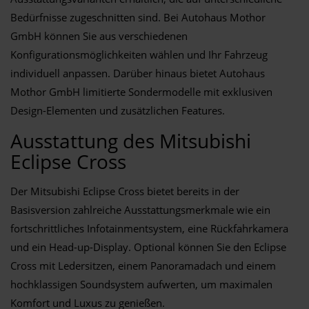
Bedürfnisse zugeschnitten sind. Bei Autohaus Mothor
GmbH können Sie aus verschiedenen
Konfigurationsmöglichkeiten wählen und Ihr Fahrzeug
individuell anpassen. Darüber hinaus bietet Autohaus
Mothor GmbH limitierte Sondermodelle mit exklusiven
Design-Elementen und zusätzlichen Features.
Ausstattung des Mitsubishi
Eclipse Cross
Der Mitsubishi Eclipse Cross bietet bereits in der
Basisversion zahlreiche Ausstattungsmerkmale wie ein
fortschrittliches Infotainmentsystem, eine Rückfahrkamera
und ein Head-up-Display. Optional können Sie den Eclipse
Cross mit Ledersitzen, einem Panoramadach und einem
hochklassigen Soundsystem aufwerten, um maximalen
Komfort und Luxus zu genießen.