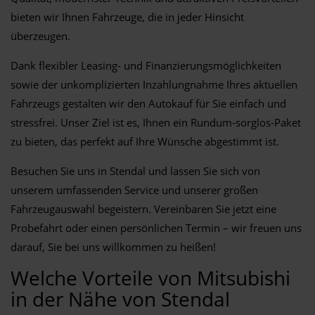
bieten wir Ihnen Fahrzeuge, die in jeder Hinsicht
überzeugen.
Dank flexibler Leasing- und Finanzierungsmöglichkeiten
sowie der unkomplizierten Inzahlungnahme Ihres aktuellen
Fahrzeugs gestalten wir den Autokauf für Sie einfach und
stressfrei. Unser Ziel ist es, Ihnen ein Rundum-sorglos-Paket
zu bieten, das perfekt auf Ihre Wünsche abgestimmt ist.
Besuchen Sie uns in Stendal und lassen Sie sich von
unserem umfassenden Service und unserer großen
Fahrzeugauswahl begeistern. Vereinbaren Sie jetzt eine
Probefahrt oder einen persönlichen Termin – wir freuen uns
darauf, Sie bei uns willkommen zu heißen!
Welche Vorteile von Mitsubishi
in der Nähe von Stendal