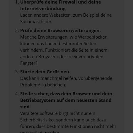
Überprüfe deine Firewall und deine
Internetverbindung.
Laden andere Webseiten, zum Beispiel deine
Suchmaschine?
Prüfe deine Browsererweiterungen.
Manche Erweiterungen, wie Werbeblocker,
können das Laden bestimmter Seiten
verhindern. Funktioniert die Seite in einem
anderen Browser oder in einem privaten
Fenster?
Starte dein Gerät neu.
Das kann manchmal helfen, vorübergehende
Probleme zu beheben.
Stelle sicher, dass dein Browser und dein
Betriebssystem auf dem neuesten Stand
sind.
Veraltete Software birgt nicht nur ein
Sicherheitsrisiko, sondern kann auch dazu
führen, dass bestimmte Funktionen nicht mehr
unterstützt werden.