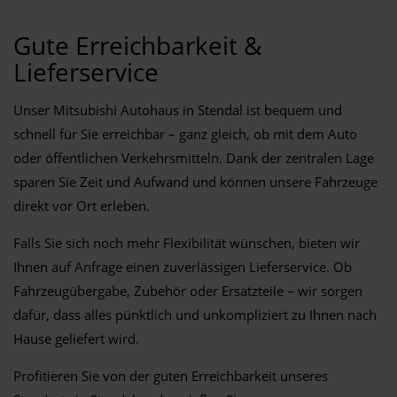
Gute Erreichbarkeit &
Lieferservice
Unser Mitsubishi Autohaus in Stendal ist bequem und
schnell für Sie erreichbar – ganz gleich, ob mit dem Auto
oder öffentlichen Verkehrsmitteln. Dank der zentralen Lage
sparen Sie Zeit und Aufwand und können unsere Fahrzeuge
direkt vor Ort erleben.
Falls Sie sich noch mehr Flexibilität wünschen, bieten wir
Ihnen auf Anfrage einen zuverlässigen Lieferservice. Ob
Fahrzeugübergabe, Zubehör oder Ersatzteile – wir sorgen
dafür, dass alles pünktlich und unkompliziert zu Ihnen nach
Hause geliefert wird.
Profitieren Sie von der guten Erreichbarkeit unseres