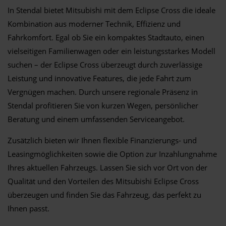
In Stendal bietet Mitsubishi mit dem Eclipse Cross die ideale
Kombination aus moderner Technik, Effizienz und
Fahrkomfort. Egal ob Sie ein kompaktes Stadtauto, einen
vielseitigen Familienwagen oder ein leistungsstarkes Modell
suchen – der Eclipse Cross überzeugt durch zuverlässige
Leistung und innovative Features, die jede Fahrt zum
Vergnügen machen. Durch unsere regionale Präsenz in
Stendal profitieren Sie von kurzen Wegen, persönlicher
Beratung und einem umfassenden Serviceangebot.
Zusätzlich bieten wir Ihnen flexible Finanzierungs- und
Leasingmöglichkeiten sowie die Option zur Inzahlungnahme
Ihres aktuellen Fahrzeugs. Lassen Sie sich vor Ort von der
Qualität und den Vorteilen des Mitsubishi Eclipse Cross
überzeugen und finden Sie das Fahrzeug, das perfekt zu
Ihnen passt.