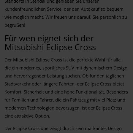
Standorts in Stendal und genießen Sie unseren
kundenfreundlichen Service, der den Autokauf so bequem
wie möglich macht. Wir freuen uns darauf, Sie persönlich zu
begrüßen!
Für wen eignet sich der
Mitsubishi Eclipse Cross
Der Mitsubishi Eclipse Cross ist die perfekte Wahl für alle,
die ein modernes, sportliches SUV mit dynamischem Design
und hervorragender Leistung suchen. Ob für den täglichen
Stadtverkehr oder längere Fahrten, der Eclipse Cross bietet
Komfort, Sicherheit und eine hohe Funktionalität. Besonders
für Familien und Fahrer, die ein Fahrzeug mit viel Platz und
modernen Technologien bevorzugen, ist der Eclipse Cross
eine attraktive Option.
Der Eclipse Cross überzeugt durch sein markantes Design