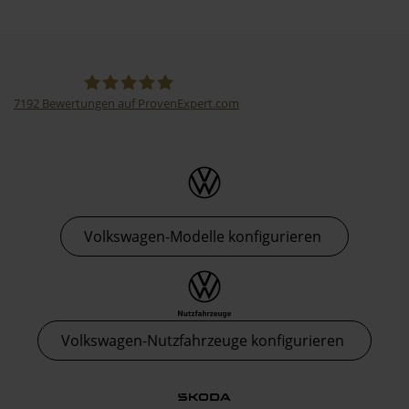
7192
Bewertungen auf ProvenExpert.com
Thormann-Gruppe
Volkswagen-Modelle konfigurieren
Volkswagen-Nutzfahrzeuge konfigurieren