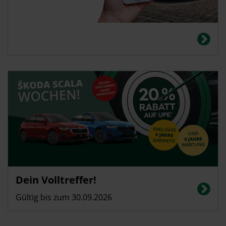
Dein Volltreffer!
Gültig bis zum 30.09.2026