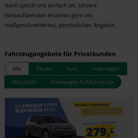
dann sprich uns einfach an. Unsere
Verkaufsberater erstellen gern ein
maßgeschneidertes, persönliches Angebot.
Fahrzeugangebote für Privatkunden
Alle
Škoda
Ford
Volkswagen
Mitsubishi
Volkswagen Nutzfahrzeuge