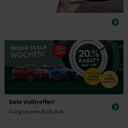
Dein Volltreffer!
Gültig bis zum 30.09.2026