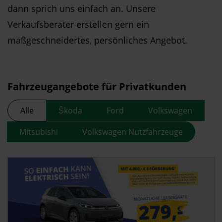
dann sprich uns einfach an. Unsere
Verkaufsberater erstellen gern ein
maßgeschneidertes, persönliches Angebot.
Fahrzeugangebote für Privatkunden
Alle
Škoda
Ford
Volkswagen
Mitsubishi
Volkswagen Nutzfahrzeuge