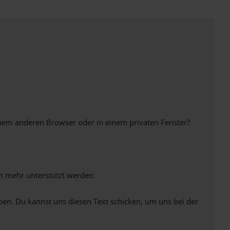
inem anderen Browser oder in einem privaten Fenster?
ht mehr unterstützt werden.
ben. Du kannst uns diesen Text schicken, um uns bei der