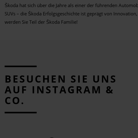
Škoda hat sich über die Jahre als einer der führenden Automob
SUVs – die Škoda Erfolgsgeschichte ist geprägt von Innovati
werden Sie Teil der Škoda Familie!
BESUCHEN SIE UNS
AUF INSTAGRAM &
CO.