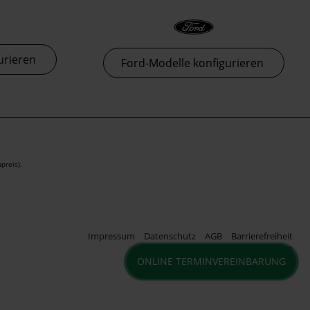
urieren
Ford-Modelle konfigurieren
preis).
Impressum
Datenschutz
AGB
Barrierefreiheit
Cookie Einstellungen
ONLINE TERMINVEREINBARUNG