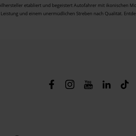
ilhersteller etabliert und begeistert Autofahrer mit ikonischen 
on, Leistung und einem unermüdlichen Streben nach Qualität. En