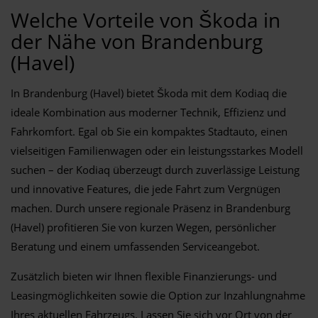
Welche Vorteile von Škoda in
der Nähe von Brandenburg
(Havel)
In Brandenburg (Havel) bietet Škoda mit dem Kodiaq die
ideale Kombination aus moderner Technik, Effizienz und
Fahrkomfort. Egal ob Sie ein kompaktes Stadtauto, einen
vielseitigen Familienwagen oder ein leistungsstarkes Modell
suchen – der Kodiaq überzeugt durch zuverlässige Leistung
und innovative Features, die jede Fahrt zum Vergnügen
machen. Durch unsere regionale Präsenz in Brandenburg
(Havel) profitieren Sie von kurzen Wegen, persönlicher
Beratung und einem umfassenden Serviceangebot.
Zusätzlich bieten wir Ihnen flexible Finanzierungs- und
Leasingmöglichkeiten sowie die Option zur Inzahlungnahme
Ihres aktuellen Fahrzeugs. Lassen Sie sich vor Ort von der