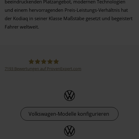
beeindruckenden Platzangebot, modernen Technologien
und einem hervorragenden Preis-Leistungs-Verhältnis hat
der Kodiaq in seiner Klasse Maßstäbe gesetzt und begeistert
Fahrer weltweit.
7193
Bewertungen auf ProvenExpert.com
Thormann-Gruppe
Volkswagen-Modelle konfigurieren