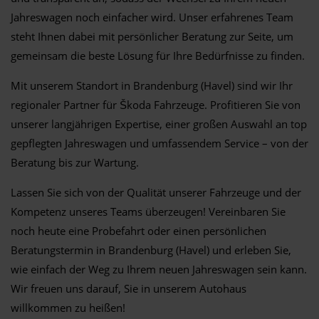
Jahreswagen noch einfacher wird. Unser erfahrenes Team
steht Ihnen dabei mit persönlicher Beratung zur Seite, um
gemeinsam die beste Lösung für Ihre Bedürfnisse zu finden.
Mit unserem Standort in Brandenburg (Havel) sind wir Ihr
regionaler Partner für Škoda Fahrzeuge. Profitieren Sie von
unserer langjährigen Expertise, einer großen Auswahl an top
gepflegten Jahreswagen und umfassendem Service – von der
Beratung bis zur Wartung.
Lassen Sie sich von der Qualität unserer Fahrzeuge und der
Kompetenz unseres Teams überzeugen! Vereinbaren Sie
noch heute eine Probefahrt oder einen persönlichen
Beratungstermin in Brandenburg (Havel) und erleben Sie,
wie einfach der Weg zu Ihrem neuen Jahreswagen sein kann.
Wir freuen uns darauf, Sie in unserem Autohaus
willkommen zu heißen!