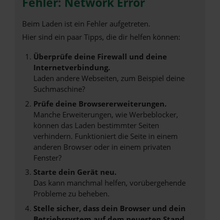
Fehler: Network Error
Beim Laden ist ein Fehler aufgetreten.
Hier sind ein paar Tipps, die dir helfen können:
Überprüfe deine Firewall und deine
Internetverbindung.
Laden andere Webseiten, zum Beispiel deine
Suchmaschine?
Prüfe deine Browsererweiterungen.
Manche Erweiterungen, wie Werbeblocker,
können das Laden bestimmter Seiten
verhindern. Funktioniert die Seite in einem
anderen Browser oder in einem privaten
Fenster?
Starte dein Gerät neu.
Das kann manchmal helfen, vorübergehende
Probleme zu beheben.
Stelle sicher, dass dein Browser und dein
Betriebssystem auf dem neuesten Stand