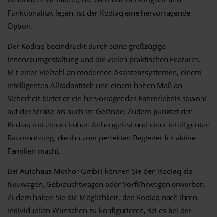
Funktionalität legen, ist der Kodiaq eine hervorragende
Option.
Der Kodiaq beeindruckt durch seine großzügige
Innenraumgestaltung und die vielen praktischen Features.
Mit einer Vielzahl an modernen Assistenzsystemen, einem
intelligenten Allradantrieb und einem hohen Maß an
Sicherheit bietet er ein hervorragendes Fahrerlebnis sowohl
auf der Straße als auch im Gelände. Zudem punktet der
Kodiaq mit einem hohen Anhängelast und einer intelligenten
Raumnutzung, die ihn zum perfekten Begleiter für aktive
Familien macht.
Bei Autohaus Mothor GmbH können Sie den Kodiaq als
Neuwagen, Gebrauchtwagen oder Vorführwagen erwerben.
Zudem haben Sie die Möglichkeit, den Kodiaq nach Ihren
individuellen Wünschen zu konfigurieren, sei es bei der