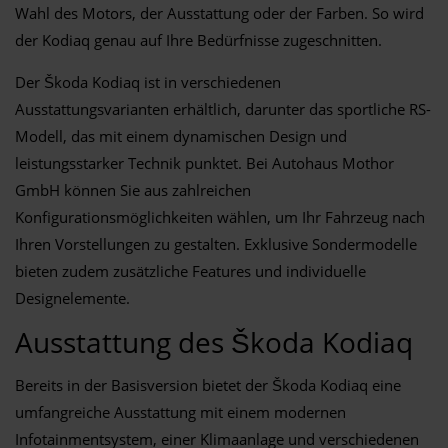
Wahl des Motors, der Ausstattung oder der Farben. So wird
der Kodiaq genau auf Ihre Bedürfnisse zugeschnitten.
Der Škoda Kodiaq ist in verschiedenen
Ausstattungsvarianten erhältlich, darunter das sportliche RS-
Modell, das mit einem dynamischen Design und
leistungsstarker Technik punktet. Bei Autohaus Mothor
GmbH können Sie aus zahlreichen
Konfigurationsmöglichkeiten wählen, um Ihr Fahrzeug nach
Ihren Vorstellungen zu gestalten. Exklusive Sondermodelle
bieten zudem zusätzliche Features und individuelle
Designelemente.
Ausstattung des Škoda Kodiaq
Bereits in der Basisversion bietet der Škoda Kodiaq eine
umfangreiche Ausstattung mit einem modernen
Infotainmentsystem, einer Klimaanlage und verschiedenen