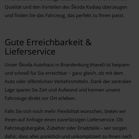
Qualität und den Vorteilen des Škoda Kodiaq überzeugen
und finden Sie das Fahrzeug, das perfekt zu Ihnen passt.
Gute Erreichbarkeit &
Lieferservice
Unser Škoda Autohaus in Brandenburg (Havel) ist bequem
und schnell für Sie erreichbar – ganz gleich, ob mit dem
Auto oder öffentlichen Verkehrsmitteln. Dank der zentralen
Lage sparen Sie Zeit und Aufwand und können unsere
Fahrzeuge direkt vor Ort erleben.
Falls Sie sich noch mehr Flexibilität wünschen, bieten wir
Ihnen auf Anfrage einen zuverlässigen Lieferservice. Ob
Fahrzeugübergabe, Zubehör oder Ersatzteile – wir sorgen
dafür, dass alles pünktlich und unkompliziert zu Ihnen nach