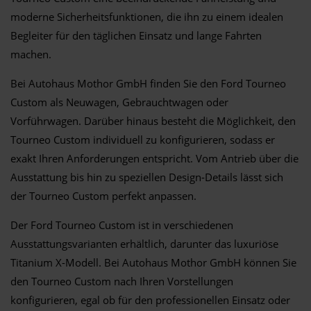
moderne Sicherheitsfunktionen, die ihn zu einem idealen
Begleiter für den täglichen Einsatz und lange Fahrten
machen.
Bei Autohaus Mothor GmbH finden Sie den Ford Tourneo
Custom als Neuwagen, Gebrauchtwagen oder
Vorführwagen. Darüber hinaus besteht die Möglichkeit, den
Tourneo Custom individuell zu konfigurieren, sodass er
exakt Ihren Anforderungen entspricht. Vom Antrieb über die
Ausstattung bis hin zu speziellen Design-Details lässt sich
der Tourneo Custom perfekt anpassen.
Der Ford Tourneo Custom ist in verschiedenen
Ausstattungsvarianten erhältlich, darunter das luxuriöse
Titanium X-Modell. Bei Autohaus Mothor GmbH können Sie
den Tourneo Custom nach Ihren Vorstellungen
konfigurieren, egal ob für den professionellen Einsatz oder