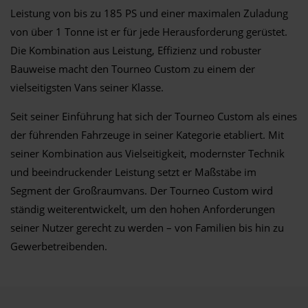
Leistung von bis zu 185 PS und einer maximalen Zuladung
von über 1 Tonne ist er für jede Herausforderung gerüstet.
Die Kombination aus Leistung, Effizienz und robuster
Bauweise macht den Tourneo Custom zu einem der
vielseitigsten Vans seiner Klasse.
Seit seiner Einführung hat sich der Tourneo Custom als eines
der führenden Fahrzeuge in seiner Kategorie etabliert. Mit
seiner Kombination aus Vielseitigkeit, modernster Technik
und beeindruckender Leistung setzt er Maßstäbe im
Segment der Großraumvans. Der Tourneo Custom wird
ständig weiterentwickelt, um den hohen Anforderungen
seiner Nutzer gerecht zu werden – von Familien bis hin zu
Gewerbetreibenden.