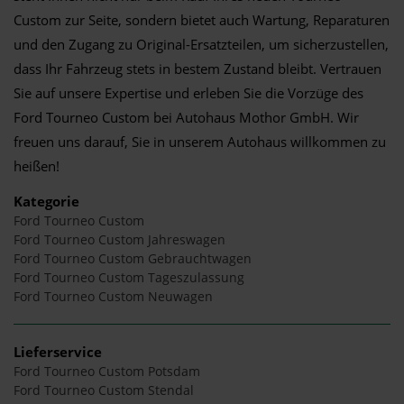
Custom zur Seite, sondern bietet auch Wartung, Reparaturen
und den Zugang zu Original-Ersatzteilen, um sicherzustellen,
dass Ihr Fahrzeug stets in bestem Zustand bleibt. Vertrauen
Sie auf unsere Expertise und erleben Sie die Vorzüge des
Ford Tourneo Custom bei Autohaus Mothor GmbH. Wir
freuen uns darauf, Sie in unserem Autohaus willkommen zu
heißen!
Kategorie
Ford Tourneo Custom
Ford Tourneo Custom Jahreswagen
Ford Tourneo Custom Gebrauchtwagen
Ford Tourneo Custom Tageszulassung
Ford Tourneo Custom Neuwagen
Lieferservice
Ford Tourneo Custom Potsdam
Ford Tourneo Custom Stendal