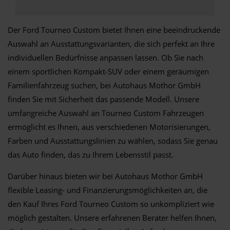
Der Ford Tourneo Custom bietet Ihnen eine beeindruckende
Auswahl an Ausstattungsvarianten, die sich perfekt an Ihre
individuellen Bedürfnisse anpassen lassen. Ob Sie nach
einem sportlichen Kompakt-SUV oder einem geräumigen
Familienfahrzeug suchen, bei Autohaus Mothor GmbH
finden Sie mit Sicherheit das passende Modell. Unsere
umfangreiche Auswahl an Tourneo Custom Fahrzeugen
ermöglicht es Ihnen, aus verschiedenen Motorisierungen,
Farben und Ausstattungslinien zu wählen, sodass Sie genau
das Auto finden, das zu Ihrem Lebensstil passt.
Darüber hinaus bieten wir bei Autohaus Mothor GmbH
flexible Leasing- und Finanzierungsmöglichkeiten an, die
den Kauf Ihres Ford Tourneo Custom so unkompliziert wie
möglich gestalten. Unsere erfahrenen Berater helfen Ihnen,