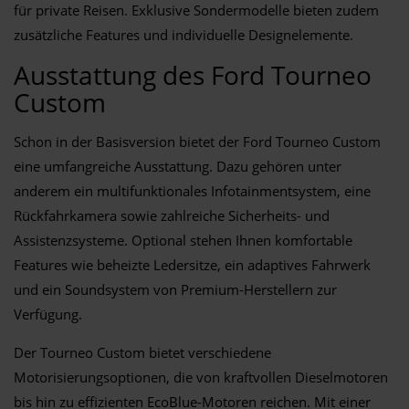
für private Reisen. Exklusive Sondermodelle bieten zudem
zusätzliche Features und individuelle Designelemente.
Ausstattung des Ford Tourneo
Custom
Schon in der Basisversion bietet der Ford Tourneo Custom
eine umfangreiche Ausstattung. Dazu gehören unter
anderem ein multifunktionales Infotainmentsystem, eine
Rückfahrkamera sowie zahlreiche Sicherheits- und
Assistenzsysteme. Optional stehen Ihnen komfortable
Features wie beheizte Ledersitze, ein adaptives Fahrwerk
und ein Soundsystem von Premium-Herstellern zur
Verfügung.
Der Tourneo Custom bietet verschiedene
Motorisierungsoptionen, die von kraftvollen Dieselmotoren
bis hin zu effizienten EcoBlue-Motoren reichen. Mit einer