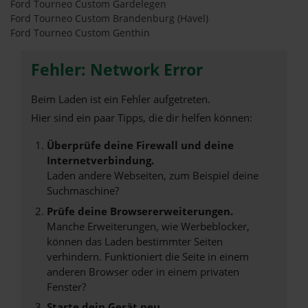
Ford Tourneo Custom Gardelegen
Ford Tourneo Custom Brandenburg (Havel)
Ford Tourneo Custom Genthin
Fehler: Network Error
Beim Laden ist ein Fehler aufgetreten.
Hier sind ein paar Tipps, die dir helfen können:
Überprüfe deine Firewall und deine
Internetverbindung.
Laden andere Webseiten, zum Beispiel deine
Suchmaschine?
Prüfe deine Browsererweiterungen.
Manche Erweiterungen, wie Werbeblocker,
können das Laden bestimmter Seiten
verhindern. Funktioniert die Seite in einem
anderen Browser oder in einem privaten
Fenster?
Starte dein Gerät neu.