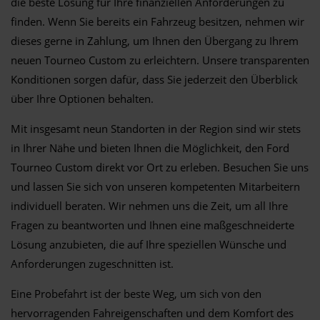
die beste Lösung für Ihre finanziellen Anforderungen zu
finden. Wenn Sie bereits ein Fahrzeug besitzen, nehmen wir
dieses gerne in Zahlung, um Ihnen den Übergang zu Ihrem
neuen Tourneo Custom zu erleichtern. Unsere transparenten
Konditionen sorgen dafür, dass Sie jederzeit den Überblick
über Ihre Optionen behalten.
Mit insgesamt neun Standorten in der Region sind wir stets
in Ihrer Nähe und bieten Ihnen die Möglichkeit, den Ford
Tourneo Custom direkt vor Ort zu erleben. Besuchen Sie uns
und lassen Sie sich von unseren kompetenten Mitarbeitern
individuell beraten. Wir nehmen uns die Zeit, um all Ihre
Fragen zu beantworten und Ihnen eine maßgeschneiderte
Lösung anzubieten, die auf Ihre speziellen Wünsche und
Anforderungen zugeschnitten ist.
Eine Probefahrt ist der beste Weg, um sich von den
hervorragenden Fahreigenschaften und dem Komfort des