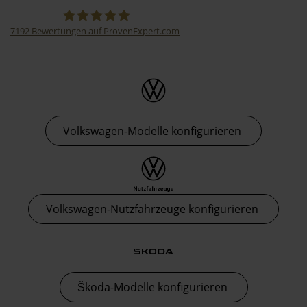
7192
Bewertungen auf ProvenExpert.com
Thormann-Gruppe
Volkswagen-Modelle konfigurieren
Volkswagen-Nutzfahrzeuge konfigurieren
Škoda-Modelle konfigurieren