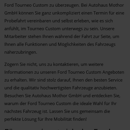
Ford Tourneo Custom zu überzeugen. Bei Autohaus Mothor
GmbH können Sie ganz unkompliziert einen Termin für eine
Probefahrt vereinbaren und selbst erleben, wie es sich
anfühlt, im Tourneo Custom unterwegs zu sein. Unsere
Mitarbeiter stehen Ihnen während der Fahrt zur Seite, um
Ihnen alle Funktionen und Möglichkeiten des Fahrzeugs
näherzubringen.
Zögern Sie nicht, uns zu kontaktieren, um weitere
Informationen zu unseren Ford Tourneo Custom Angeboten
zu erhalten. Wir sind stolz darauf, Ihnen den besten Service
und die qualitativ hochwertigsten Fahrzeuge anzubieten.
Besuchen Sie Autohaus Mothor GmbH und entdecken Sie,
warum der Ford Tourneo Custom die ideale Wahl für Ihr
nächstes Fahrzeug ist. Lassen Sie uns gemeinsam die
perfekte Lösung für Ihre Mobilität finden!