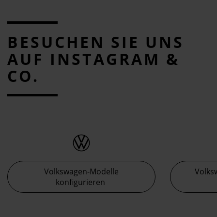
BESUCHEN SIE UNS
AUF INSTAGRAM &
CO.
Volkswagen-Modelle
Volks
konfigurieren