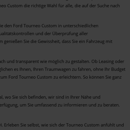
neo Custom die richtige Wahl für alle, die auf der Suche nach
ie den Ford Tourneo Custom in unterschiedlichen
alitätskontrollen und der Überprüfung aller
 genießen Sie die Gewissheit, dass Sie ein Fahrzeug mit
h und transparent wie möglich zu gestalten. Ob Leasing oder
lichen es Ihnen, Ihren Traumwagen zu fahren, ohne Ihr Budget
 zum Ford Tourneo Custom zu erleichtern. So können Sie ganz
, wo Sie sich befinden, wir sind in Ihrer Nähe und
Verfügung, um Sie umfassend zu informieren und zu beraten.
 Erleben Sie selbst, wie sich der Tourneo Custom anfühlt und