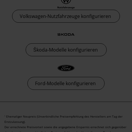
Volkswagen-Nutzfahrzeuge konfigurieren
Škoda-Modelle konfigurieren
Ford-Modelle konfigurieren
Ehemaliger Neupreis (Unverbindliche Preisempfehlung des Herstellers am Tag der
1
Erstzulassung).
Der errechnete Preisvorteil sowie die angegebene Ersparnis errechnet sich gegenüber