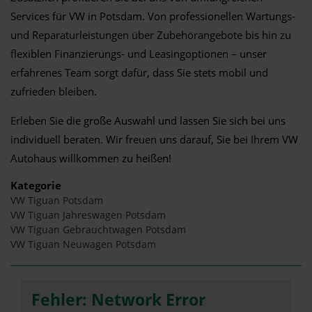
Services für VW in Potsdam. Von professionellen Wartungs-
und Reparaturleistungen über Zubehörangebote bis hin zu
flexiblen Finanzierungs- und Leasingoptionen – unser
erfahrenes Team sorgt dafür, dass Sie stets mobil und
zufrieden bleiben.
Erleben Sie die große Auswahl und lassen Sie sich bei uns
individuell beraten. Wir freuen uns darauf, Sie bei Ihrem VW
Autohaus willkommen zu heißen!
Kategorie
VW Tiguan Potsdam
VW Tiguan Jahreswagen Potsdam
VW Tiguan Gebrauchtwagen Potsdam
VW Tiguan Neuwagen Potsdam
Fehler: Network Error