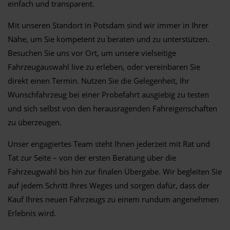
einfach und transparent.
Mit unseren Standort in Potsdam sind wir immer in Ihrer
Nähe, um Sie kompetent zu beraten und zu unterstützen.
Besuchen Sie uns vor Ort, um unsere vielseitige
Fahrzeugauswahl live zu erleben, oder vereinbaren Sie
direkt einen Termin. Nutzen Sie die Gelegenheit, Ihr
Wunschfahrzeug bei einer Probefahrt ausgiebig zu testen
und sich selbst von den herausragenden Fahreigenschaften
zu überzeugen.
Unser engagiertes Team steht Ihnen jederzeit mit Rat und
Tat zur Seite – von der ersten Beratung über die
Fahrzeugwahl bis hin zur finalen Übergabe. Wir begleiten Sie
auf jedem Schritt Ihres Weges und sorgen dafür, dass der
Kauf Ihres neuen Fahrzeugs zu einem rundum angenehmen
Erlebnis wird.