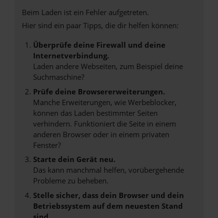
Beim Laden ist ein Fehler aufgetreten.
Hier sind ein paar Tipps, die dir helfen können:
Überprüfe deine Firewall und deine
Internetverbindung.
Laden andere Webseiten, zum Beispiel deine
Suchmaschine?
Prüfe deine Browsererweiterungen.
Manche Erweiterungen, wie Werbeblocker,
können das Laden bestimmter Seiten
verhindern. Funktioniert die Seite in einem
anderen Browser oder in einem privaten
Fenster?
Starte dein Gerät neu.
Das kann manchmal helfen, vorübergehende
Probleme zu beheben.
Stelle sicher, dass dein Browser und dein
Betriebssystem auf dem neuesten Stand
sind.