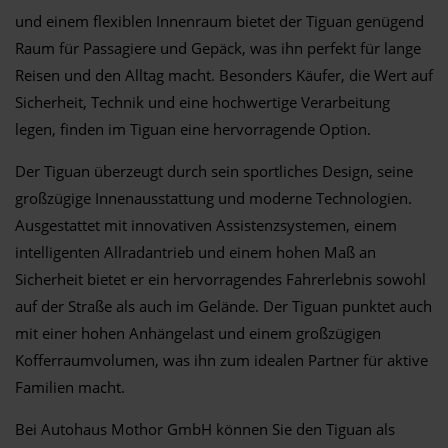
und einem flexiblen Innenraum bietet der Tiguan genügend
Raum für Passagiere und Gepäck, was ihn perfekt für lange
Reisen und den Alltag macht. Besonders Käufer, die Wert auf
Sicherheit, Technik und eine hochwertige Verarbeitung
legen, finden im Tiguan eine hervorragende Option.
Der Tiguan überzeugt durch sein sportliches Design, seine
großzügige Innenausstattung und moderne Technologien.
Ausgestattet mit innovativen Assistenzsystemen, einem
intelligenten Allradantrieb und einem hohen Maß an
Sicherheit bietet er ein hervorragendes Fahrerlebnis sowohl
auf der Straße als auch im Gelände. Der Tiguan punktet auch
mit einer hohen Anhängelast und einem großzügigen
Kofferraumvolumen, was ihn zum idealen Partner für aktive
Familien macht.
Bei Autohaus Mothor GmbH können Sie den Tiguan als