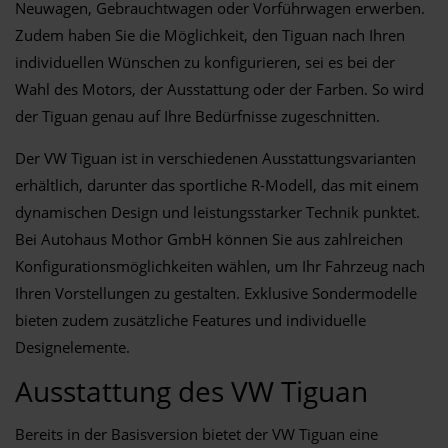
Neuwagen, Gebrauchtwagen oder Vorführwagen erwerben.
Zudem haben Sie die Möglichkeit, den Tiguan nach Ihren
individuellen Wünschen zu konfigurieren, sei es bei der
Wahl des Motors, der Ausstattung oder der Farben. So wird
der Tiguan genau auf Ihre Bedürfnisse zugeschnitten.
Der VW Tiguan ist in verschiedenen Ausstattungsvarianten
erhältlich, darunter das sportliche R-Modell, das mit einem
dynamischen Design und leistungsstarker Technik punktet.
Bei Autohaus Mothor GmbH können Sie aus zahlreichen
Konfigurationsmöglichkeiten wählen, um Ihr Fahrzeug nach
Ihren Vorstellungen zu gestalten. Exklusive Sondermodelle
bieten zudem zusätzliche Features und individuelle
Designelemente.
Ausstattung des VW Tiguan
Bereits in der Basisversion bietet der VW Tiguan eine