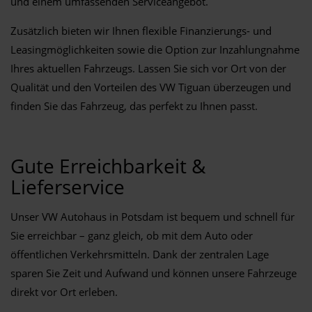
und einem umfassenden Serviceangebot.
Zusätzlich bieten wir Ihnen flexible Finanzierungs- und
Leasingmöglichkeiten sowie die Option zur Inzahlungnahme
Ihres aktuellen Fahrzeugs. Lassen Sie sich vor Ort von der
Qualität und den Vorteilen des VW Tiguan überzeugen und
finden Sie das Fahrzeug, das perfekt zu Ihnen passt.
Gute Erreichbarkeit &
Lieferservice
Unser VW Autohaus in Potsdam ist bequem und schnell für
Sie erreichbar – ganz gleich, ob mit dem Auto oder
öffentlichen Verkehrsmitteln. Dank der zentralen Lage
sparen Sie Zeit und Aufwand und können unsere Fahrzeuge
direkt vor Ort erleben.