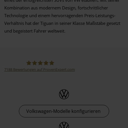
Kombination aus modernem Design, fortschrittlicher
Technologie und einem hervorragenden Preis-Leistungs-
Verhältnis hat der Tiguan in seiner Klasse Maßstäbe gesetzt
und begeistert Fahrer weltweit.
7188
Bewertungen auf ProvenExpert.com
Thormann-Gruppe
Volkswagen-Modelle konfigurieren