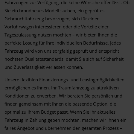
Fahrzeugen zur Verfügung, die keine Wünsche offenlässt. Ob
Sie ein brandneues Modell suchen, ein geprüftes
Gebrauchtfahrzeug bevorzugen, sich für einen
Vorführwagen interessieren oder die Vorteile einer
Tageszulassung nutzen möchten – wir bieten Ihnen die
perfekte Lösung für Ihre individuellen Bedürfnisse. Jedes
Fahrzeug wird von uns sorgfältig geprüft und entspricht
höchsten Qualitätsstandards, damit Sie sich auf Sicherheit
und Zuverlässigkeit verlassen können.
Unsere flexiblen Finanzierungs- und Leasingmöglichkeiten
ermöglichen es Ihnen, Ihr Traumfahrzeug zu attraktiven
Konditionen zu erwerben. Wir beraten Sie persönlich und
finden gemeinsam mit Ihnen die passende Option, die
optimal zu Ihrem Budget passt. Wenn Sie Ihr aktuelles
Fahrzeug in Zahlung geben möchten, machen wir Ihnen ein
faires Angebot und übernehmen den gesamten Prozess –