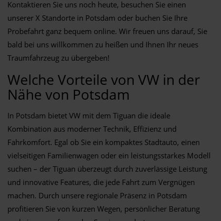
Kontaktieren Sie uns noch heute, besuchen Sie einen
unserer X Standorte in Potsdam oder buchen Sie Ihre
Probefahrt ganz bequem online. Wir freuen uns darauf, Sie
bald bei uns willkommen zu heißen und Ihnen Ihr neues
Traumfahrzeug zu übergeben!
Welche Vorteile von VW in der
Nähe von Potsdam
In Potsdam bietet VW mit dem Tiguan die ideale
Kombination aus moderner Technik, Effizienz und
Fahrkomfort. Egal ob Sie ein kompaktes Stadtauto, einen
vielseitigen Familienwagen oder ein leistungsstarkes Modell
suchen – der Tiguan überzeugt durch zuverlässige Leistung
und innovative Features, die jede Fahrt zum Vergnügen
machen. Durch unsere regionale Präsenz in Potsdam
profitieren Sie von kurzen Wegen, persönlicher Beratung