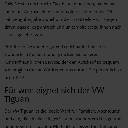
Falls Sie sich noch mehr Flexibilität wünschen, bieten wir
Ihnen auf Anfrage einen zuverlässigen Lieferservice. Ob
Fahrzeugübergabe, Zubehör oder Ersatzteile – wir sorgen
dafür, dass alles pünktlich und unkompliziert zu Ihnen nach
Hause geliefert wird.
Profitieren Sie von der guten Erreichbarkeit unseres
Standorts in Potsdam und genießen Sie unseren
kundenfreundlichen Service, der den Autokauf so bequem
wie möglich macht. Wir freuen uns darauf, Sie persönlich zu
begrüßen!
Für wen eignet sich der VW
Tiguan
Der VW Tiguan ist die ideale Wahl für Familien, Abenteurer
und alle, die ein vielseitiges SUV mit modernem Design und
hohem Komfort suchen. Mit Platz für bis zu fünf Personen