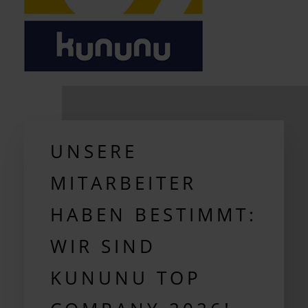
UNSERE
MITARBEITER
HABEN BESTIMMT:
WIR SIND
KUNUNU TOP