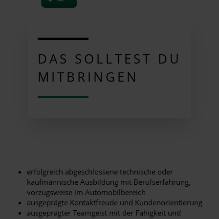
DAS SOLLTEST DU
MITBRINGEN
erfolgreich abgeschlossene technische oder
kaufmännische Ausbildung mit Berufserfahrung,
vorzugsweise im Automobilbereich
ausgeprägte Kontaktfreude und Kundenorientierung
ausgeprägter Teamgeist mit der Fähigkeit und