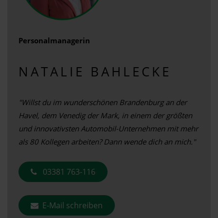
Personalmanagerin
NATALIE BAHLECKE
"Willst du im wunderschönen Brandenburg an der
Havel, dem Venedig der Mark, in einem der größten
und innovativsten Automobil-Unternehmen mit mehr
als 80 Kollegen arbeiten? Dann wende dich an mich."
03381 763-116
E-Mail schreiben