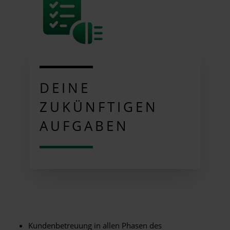
DEINE
ZUKÜNFTIGEN
AUFGABEN
Kundenbetreuung in allen Phasen des