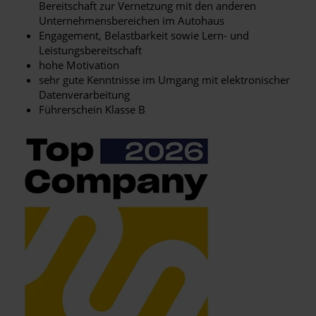
Bereitschaft zur Vernetzung mit den anderen
Unternehmensbereichen im Autohaus
Engagement, Belastbarkeit sowie Lern- und
Leistungsbereitschaft
hohe Motivation
sehr gute Kenntnisse im Umgang mit elektronischer
Datenverarbeitung
Führerschein Klasse B