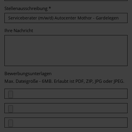
Stellenausschreibung *
Ihre Nachricht
Bewerbungsunterlagen
Max. Dateigröße - 6MB. Erlaubt ist PDF, ZIP, JPG oder JPEG.