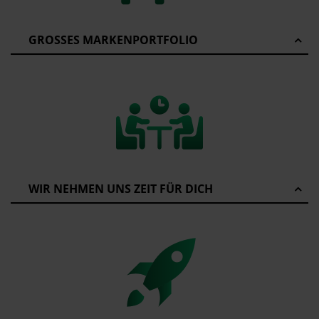
GROSSES MARKENPORTFOLIO
WIR NEHMEN UNS ZEIT FÜR DICH