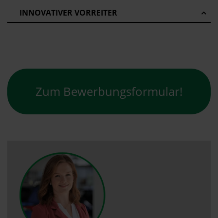
INNOVATIVER VORREITER
Zum Bewerbungsformular!