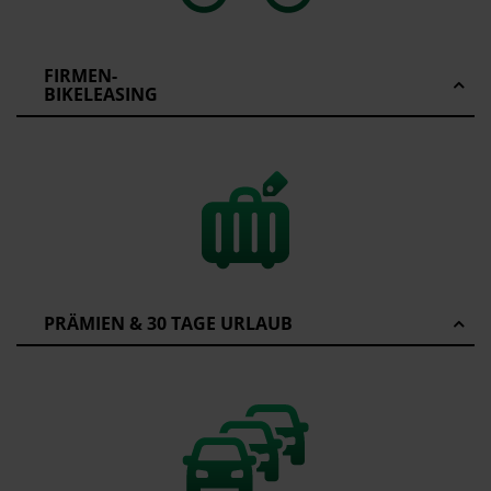
FIRMEN-
BIKELEASING
PRÄMIEN & 30 TAGE URLAUB