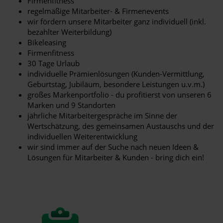
Firmenfitness
regelmäßige Mitarbeiter- & Firmenevents
wir fördern unsere Mitarbeiter ganz individuell (inkl.
bezahlter Weiterbildung)
Bikeleasing
Firmenfitness
30 Tage Urlaub
individuelle Prämienlösungen (Kunden-Vermittlung,
Geburtstag, Jubiläum, besondere Leistungen u.v.m.)
großes Markenportfolio - du profitierst von unseren 6
Marken und 9 Standorten
jährliche Mitarbeitergespräche im Sinne der
Wertschätzung, des gemeinsamen Austauschs und der
individuellen Weiterentwicklung
wir sind immer auf der Suche nach neuen Ideen &
Lösungen für Mitarbeiter & Kunden - bring dich ein!