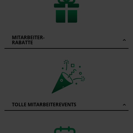
MITARBEITER-
RABATTE
TOLLE MITARBEITEREVENTS