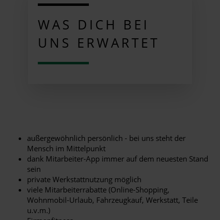
WAS DICH BEI
UNS ERWARTET
außergewöhnlich persönlich - bei uns steht der
Mensch im Mittelpunkt
dank Mitarbeiter-App immer auf dem neuesten Stand
sein
private Werkstattnutzung möglich
viele Mitarbeiterrabatte (Online-Shopping,
Wohnmobil-Urlaub, Fahrzeugkauf, Werkstatt, Teile
u.v.m.)