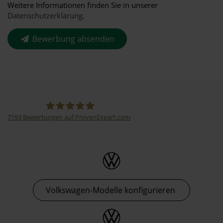
Weitere Informationen finden Sie in unserer
Datenschutzerklärung
.
Bewerbung absenden
7193
Bewertungen auf ProvenExpert.com
Thormann-Gruppe
Volkswagen-Modelle konfigurieren