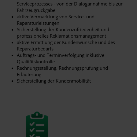
Serviceprozesses - von der Dialogannahme bis zur
Fahrzeugrückgabe
aktive Vermarktung von Service- und
Reparaturleistungen
Sicherstellung der Kundenzufriedenheit und
professionelles Reklamationsmanagement
aktive Ermittlung der Kundenwünsche und des
Reparaturbedarfs
Auftrags- und Terminverfolgung inklusive
Qualitätskontrolle
Rechnungsstellung, Rechnungsprüfung und
Erläuterung
Sicherstellung der Kundenmobilität