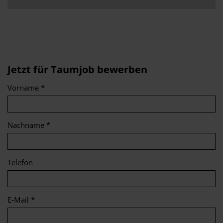
Jetzt für Taumjob bewerben
Vorname *
Nachname *
Telefon
E-Mail *