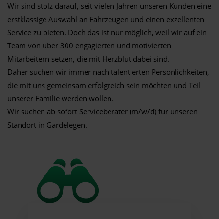
Wir sind stolz darauf, seit vielen Jahren unseren Kunden eine
erstklassige Auswahl an Fahrzeugen und einen exzellenten
Service zu bieten. Doch das ist nur möglich, weil wir auf ein
Team von über 300 engagierten und motivierten
Mitarbeitern setzen, die mit Herzblut dabei sind.
Daher suchen wir immer nach talentierten Persönlichkeiten,
die mit uns gemeinsam erfolgreich sein möchten und Teil
unserer Familie werden wollen.
Wir suchen ab sofort Serviceberater (m/w/d) für unseren
Standort in Gardelegen.