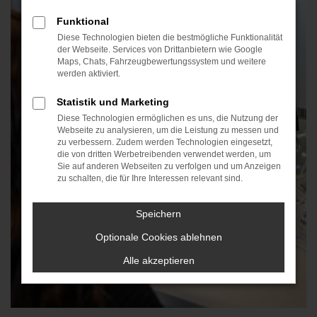
Funktional
Diese Technologien bieten die bestmögliche Funktionalität
der Webseite. Services von Drittanbietern wie Google
Maps, Chats, Fahrzeugbewertungssystem und weitere
werden aktiviert.
Statistik und Marketing
Diese Technologien ermöglichen es uns, die Nutzung der
Webseite zu analysieren, um die Leistung zu messen und
zu verbessern. Zudem werden Technologien eingesetzt,
die von dritten Werbetreibenden verwendet werden, um
Sie auf anderen Webseiten zu verfolgen und um Anzeigen
zu schalten, die für Ihre Interessen relevant sind.
Speichern
Optionale Cookies ablehnen
Alle akzeptieren