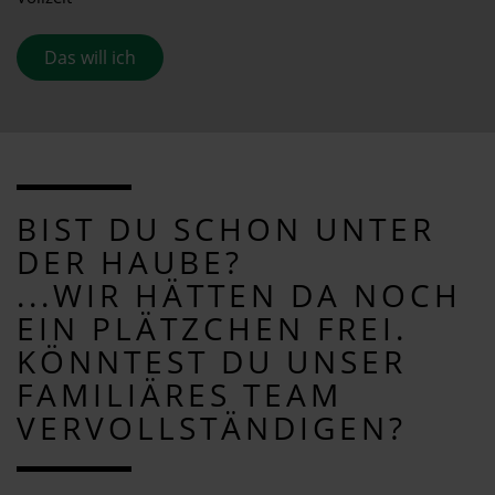
Das will ich
BIST DU SCHON UNTER
DER HAUBE?
...WIR HÄTTEN DA NOCH
EIN PLÄTZCHEN FREI.
KÖNNTEST DU UNSER
FAMILIÄRES TEAM
VERVOLLSTÄNDIGEN?