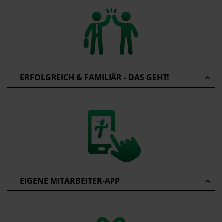
ERFOLGREICH & FAMILIÄR - DAS GEHT!
EIGENE MITARBEITER-APP