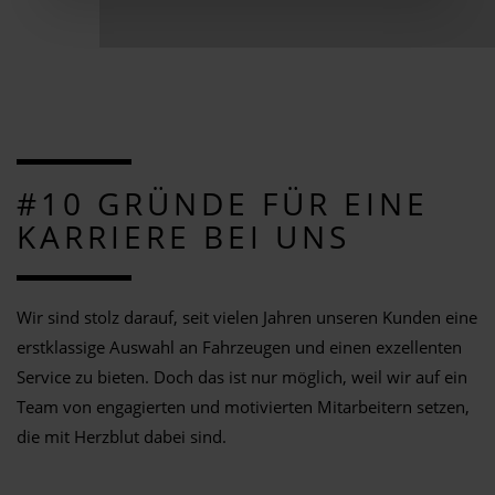
#10 GRÜNDE FÜR EINE
KARRIERE BEI UNS
Wir sind stolz darauf, seit vielen Jahren unseren Kunden eine
erstklassige Auswahl an Fahrzeugen und einen exzellenten
Service zu bieten. Doch das ist nur möglich, weil wir auf ein
Team von engagierten und motivierten Mitarbeitern setzen,
die mit Herzblut dabei sind.