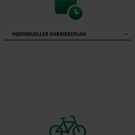
INDIVIDUELLER KARRIEREPLAN