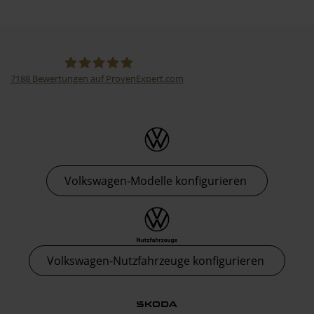
7188
Bewertungen auf ProvenExpert.com
Thormann-Gruppe
Volkswagen-Modelle konfigurieren
Volkswagen-Nutzfahrzeuge konfigurieren