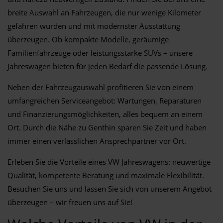
breite Auswahl an Fahrzeugen, die nur wenige Kilometer
gefahren wurden und mit modernster Ausstattung
überzeugen. Ob kompakte Modelle, geräumige
Familienfahrzeuge oder leistungsstarke SUVs – unsere
Jahreswagen bieten für jeden Bedarf die passende Lösung.
Neben der Fahrzeugauswahl profitieren Sie von einem
umfangreichen Serviceangebot: Wartungen, Reparaturen
und Finanzierungsmöglichkeiten, alles bequem an einem
Ort. Durch die Nähe zu Genthin sparen Sie Zeit und haben
immer einen verlässlichen Ansprechpartner vor Ort.
Erleben Sie die Vorteile eines VW Jahreswagens: neuwertige
Qualität, kompetente Beratung und maximale Flexibilität.
Besuchen Sie uns und lassen Sie sich von unserem Angebot
überzeugen – wir freuen uns auf Sie!