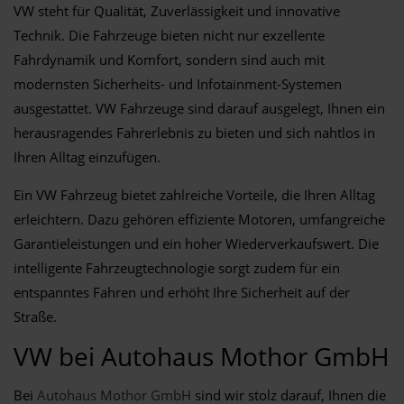
VW steht für Qualität, Zuverlässigkeit und innovative
Technik. Die Fahrzeuge bieten nicht nur exzellente
Fahrdynamik und Komfort, sondern sind auch mit
modernsten Sicherheits- und Infotainment-Systemen
ausgestattet. VW Fahrzeuge sind darauf ausgelegt, Ihnen ein
herausragendes Fahrerlebnis zu bieten und sich nahtlos in
Ihren Alltag einzufügen.
Ein VW Fahrzeug bietet zahlreiche Vorteile, die Ihren Alltag
erleichtern. Dazu gehören effiziente Motoren, umfangreiche
Garantieleistungen und ein hoher Wiederverkaufswert. Die
intelligente Fahrzeugtechnologie sorgt zudem für ein
entspanntes Fahren und erhöht Ihre Sicherheit auf der
Straße.
VW bei Autohaus Mothor GmbH
Bei
Autohaus Mothor GmbH
sind wir stolz darauf, Ihnen die