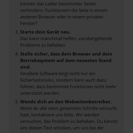
können das Laden bestimmter Seiten
verhindern. Funktioniert die Seite in einem
anderen Browser oder in einem privaten
Fenster?
Starte dein Gerät neu.
Das kann manchmal helfen, vorübergehende
Probleme zu beheben.
Stelle sicher, dass dein Browser und dein
Betriebssystem auf dem neuesten Stand
sind.
Veraltete Software birgt nicht nur ein
Sicherheitsrisiko, sondern kann auch dazu
führen, dass bestimmte Funktionen nicht mehr
unterstützt werden.
Wende dich an den Webseitenbetreiber.
Wenn du alle oben genannten Schritte versucht
hast, kontaktiere uns bitte. Wir werden
versuchen, das Problem zu beheben. Du kannst
uns diesen Text schicken, um uns bei der