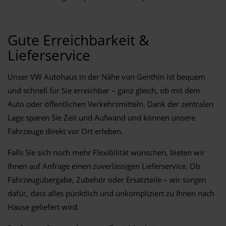
Gute Erreichbarkeit &
Lieferservice
Unser VW Autohaus in der Nähe von Genthin ist bequem
und schnell für Sie erreichbar – ganz gleich, ob mit dem
Auto oder öffentlichen Verkehrsmitteln. Dank der zentralen
Lage sparen Sie Zeit und Aufwand und können unsere
Fahrzeuge direkt vor Ort erleben.
Falls Sie sich noch mehr Flexibilität wünschen, bieten wir
Ihnen auf Anfrage einen zuverlässigen Lieferservice. Ob
Fahrzeugübergabe, Zubehör oder Ersatzteile – wir sorgen
dafür, dass alles pünktlich und unkompliziert zu Ihnen nach
Hause geliefert wird.