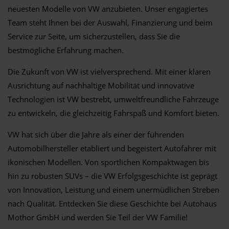
neuesten Modelle von VW anzubieten. Unser engagiertes
Team steht Ihnen bei der Auswahl, Finanzierung und beim
Service zur Seite, um sicherzustellen, dass Sie die
bestmögliche Erfahrung machen.
Die Zukunft von VW ist vielversprechend. Mit einer klaren
Ausrichtung auf nachhaltige Mobilität und innovative
Technologien ist VW bestrebt, umweltfreundliche Fahrzeuge
zu entwickeln, die gleichzeitig Fahrspaß und Komfort bieten.
VW hat sich über die Jahre als einer der führenden
Automobilhersteller etabliert und begeistert Autofahrer mit
ikonischen Modellen. Von sportlichen Kompaktwagen bis
hin zu robusten SUVs – die VW Erfolgsgeschichte ist geprägt
von Innovation, Leistung und einem unermüdlichen Streben
nach Qualität. Entdecken Sie diese Geschichte bei Autohaus
Mothor GmbH und werden Sie Teil der VW Familie!