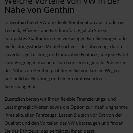
Welche Vorteile von VW in der
Nähe von Genthin
In Genthin bietet VW die ideale Kombination aus moderner
Technik, Effizienz und Fahrkomfort. Egal ob Sie ein
kompaktes Stadtauto, einen vielseitigen Familienwagen oder
ein leistungsstarkes Modell suchen – der überzeugt durch
zuverlässige Leistung und innovative Features, die jede Fahrt
zum Vergnügen machen. Durch unsere regionale Präsenz in
der Nähe von Genthin profitieren Sie von kurzen Wegen,
persönlicher Beratung und einem umfassenden
Serviceangebot.
Zusätzlich bieten wir Ihnen flexible Finanzierungs- und
Leasingmöglichkeiten sowie die Option zur Inzahlungnahme
Ihres aktuellen Fahrzeugs. Lassen Sie sich vor Ort von der
Qualität und den Vorteilen des VW überzeugen und finden
Sie das Fahrzeug, das perfekt zu Ihnen passt.