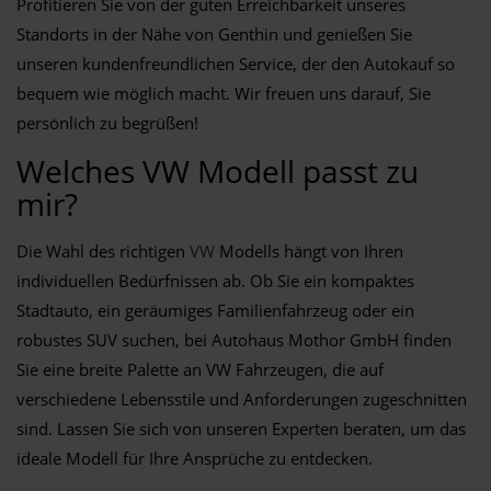
Profitieren Sie von der guten Erreichbarkeit unseres
Standorts in der Nähe von Genthin und genießen Sie
unseren kundenfreundlichen Service, der den Autokauf so
bequem wie möglich macht. Wir freuen uns darauf, Sie
persönlich zu begrüßen!
Welches VW Modell passt zu
mir?
Die Wahl des richtigen
VW
Modells hängt von Ihren
individuellen Bedürfnissen ab. Ob Sie ein kompaktes
Stadtauto, ein geräumiges Familienfahrzeug oder ein
robustes SUV suchen, bei Autohaus Mothor GmbH finden
Sie eine breite Palette an VW Fahrzeugen, die auf
verschiedene Lebensstile und Anforderungen zugeschnitten
sind. Lassen Sie sich von unseren Experten beraten, um das
ideale Modell für Ihre Ansprüche zu entdecken.