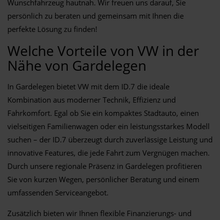
Wunschfahrzeug hautnah. Wir freuen uns darauf, Sie
persönlich zu beraten und gemeinsam mit Ihnen die
perfekte Lösung zu finden!
Welche Vorteile von VW in der
Nähe von Gardelegen
In Gardelegen bietet VW mit dem ID.7 die ideale
Kombination aus moderner Technik, Effizienz und
Fahrkomfort. Egal ob Sie ein kompaktes Stadtauto, einen
vielseitigen Familienwagen oder ein leistungsstarkes Modell
suchen – der ID.7 überzeugt durch zuverlässige Leistung und
innovative Features, die jede Fahrt zum Vergnügen machen.
Durch unsere regionale Präsenz in Gardelegen profitieren
Sie von kurzen Wegen, persönlicher Beratung und einem
umfassenden Serviceangebot.
Zusätzlich bieten wir Ihnen flexible Finanzierungs- und