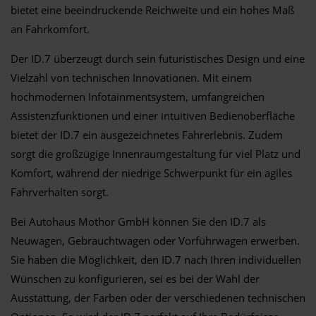
bietet eine beeindruckende Reichweite und ein hohes Maß
an Fahrkomfort.
Der ID.7 überzeugt durch sein futuristisches Design und eine
Vielzahl von technischen Innovationen. Mit einem
hochmodernen Infotainmentsystem, umfangreichen
Assistenzfunktionen und einer intuitiven Bedienoberfläche
bietet der ID.7 ein ausgezeichnetes Fahrerlebnis. Zudem
sorgt die großzügige Innenraumgestaltung für viel Platz und
Komfort, während der niedrige Schwerpunkt für ein agiles
Fahrverhalten sorgt.
Bei Autohaus Mothor GmbH können Sie den ID.7 als
Neuwagen, Gebrauchtwagen oder Vorführwagen erwerben.
Sie haben die Möglichkeit, den ID.7 nach Ihren individuellen
Wünschen zu konfigurieren, sei es bei der Wahl der
Ausstattung, der Farben oder der verschiedenen technischen