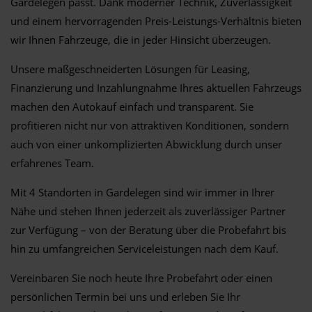
Gardelegen passt. Dank moderner Technik, Zuverlässigkeit
und einem hervorragenden Preis-Leistungs-Verhältnis bieten
wir Ihnen Fahrzeuge, die in jeder Hinsicht überzeugen.
Unsere maßgeschneiderten Lösungen für Leasing,
Finanzierung und Inzahlungnahme Ihres aktuellen Fahrzeugs
machen den Autokauf einfach und transparent. Sie
profitieren nicht nur von attraktiven Konditionen, sondern
auch von einer unkomplizierten Abwicklung durch unser
erfahrenes Team.
Mit 4 Standorten in Gardelegen sind wir immer in Ihrer
Nähe und stehen Ihnen jederzeit als zuverlässiger Partner
zur Verfügung – von der Beratung über die Probefahrt bis
hin zu umfangreichen Serviceleistungen nach dem Kauf.
Vereinbaren Sie noch heute Ihre Probefahrt oder einen
persönlichen Termin bei uns und erleben Sie Ihr