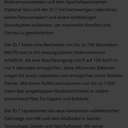
Notbremsassistenten und dem Spurhalteassistenten.
Optional lässt sich der ID.7 mit hochwertigen Ledersitzen,
einem Panoramadach und einem erstklassigen
Soundsystem aufwerten, um maximalen Komfort und
Genuss zu gewährleisten.
Der ID.7 bietet eine Reichweite von bis zu 700 Kilometern
(WLTP) und ist mit leistungsstarken Elektromotoren
erhältlich, die eine Beschleunigung von 0 auf 100 km/h in
nur 6 Sekunden ermöglichen. Seine effizienten Batterien
sorgen für kurze Ladezeiten und ermöglichen somit flexibles
Fahren. Mit einem Kofferraumvolumen von bis zu 1.000
Litern (bei umgeklappten Rücksitzen) bietet er zudem
ausreichend Platz für Gepäck und Einkäufe.
Der ID.7 repräsentiert die neue Generation vollelektrischer
Fahrzeuge von VW und setzt Maßstäbe in Sachen
Technologie, Design und Nachhaltigkeit. Mit seiner