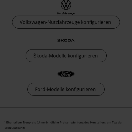
Volkswagen-Nutzfahrzeuge konfigurieren
Škoda-Modelle konfigurieren
Ford-Modelle konfigurieren
Ehemaliger Neupreis (Unverbindliche Preisempfehlung des Herstellers am Tag der
1
Erstzulassung).