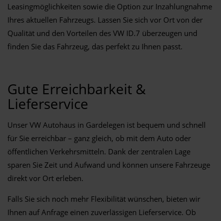
Leasingmöglichkeiten sowie die Option zur Inzahlungnahme
Ihres aktuellen Fahrzeugs. Lassen Sie sich vor Ort von der
Qualität und den Vorteilen des VW ID.7 überzeugen und
finden Sie das Fahrzeug, das perfekt zu Ihnen passt.
Gute Erreichbarkeit &
Lieferservice
Unser VW Autohaus in Gardelegen ist bequem und schnell
für Sie erreichbar – ganz gleich, ob mit dem Auto oder
öffentlichen Verkehrsmitteln. Dank der zentralen Lage
sparen Sie Zeit und Aufwand und können unsere Fahrzeuge
direkt vor Ort erleben.
Falls Sie sich noch mehr Flexibilität wünschen, bieten wir
Ihnen auf Anfrage einen zuverlässigen Lieferservice. Ob