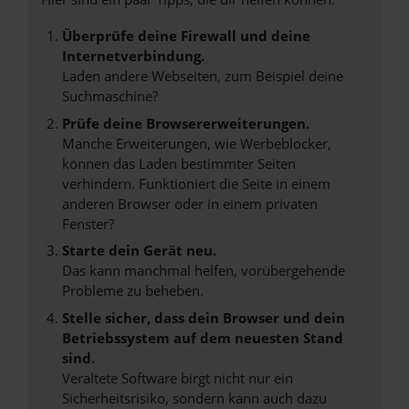
Überprüfe deine Firewall und deine
Internetverbindung.
Laden andere Webseiten, zum Beispiel deine
Suchmaschine?
Prüfe deine Browsererweiterungen.
Manche Erweiterungen, wie Werbeblocker,
können das Laden bestimmter Seiten
verhindern. Funktioniert die Seite in einem
anderen Browser oder in einem privaten
Fenster?
Starte dein Gerät neu.
Das kann manchmal helfen, vorübergehende
Probleme zu beheben.
Stelle sicher, dass dein Browser und dein
Betriebssystem auf dem neuesten Stand
sind.
Veraltete Software birgt nicht nur ein
Sicherheitsrisiko, sondern kann auch dazu