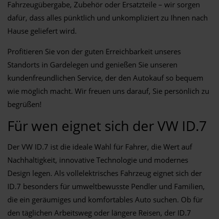
Fahrzeugübergabe, Zubehör oder Ersatzteile – wir sorgen
dafür, dass alles pünktlich und unkompliziert zu Ihnen nach
Hause geliefert wird.
Profitieren Sie von der guten Erreichbarkeit unseres
Standorts in Gardelegen und genießen Sie unseren
kundenfreundlichen Service, der den Autokauf so bequem
wie möglich macht. Wir freuen uns darauf, Sie persönlich zu
begrüßen!
Für wen eignet sich der VW ID.7
Der VW ID.7 ist die ideale Wahl für Fahrer, die Wert auf
Nachhaltigkeit, innovative Technologie und modernes
Design legen. Als vollelektrisches Fahrzeug eignet sich der
ID.7 besonders für umweltbewusste Pendler und Familien,
die ein geräumiges und komfortables Auto suchen. Ob für
den täglichen Arbeitsweg oder längere Reisen, der ID.7