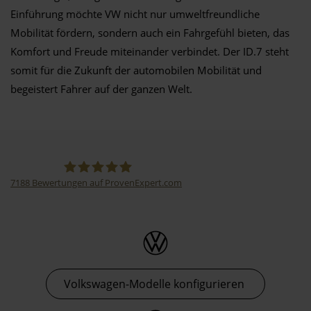
Einführung möchte VW nicht nur umweltfreundliche
Mobilität fördern, sondern auch ein Fahrgefühl bieten, das
Komfort und Freude miteinander verbindet. Der ID.7 steht
somit für die Zukunft der automobilen Mobilität und
begeistert Fahrer auf der ganzen Welt.
7188
Bewertungen auf ProvenExpert.com
Thormann-Gruppe
Volkswagen-Modelle konfigurieren