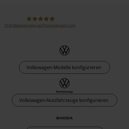
7193
Bewertungen auf ProvenExpert.com
Thormann-Gruppe
Volkswagen-Modelle konfigurieren
Volkswagen-Nutzfahrzeuge konfigurieren