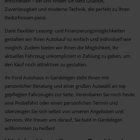
entscheiden – bei uns finden Sie stets Qualität,
Zuverlässigkeit und moderne Technik, die perfekt zu Ihren
Bedürfnissen passt.
Dank flexibler Leasing- und Finanzierungsmöglichkeiten
gestalten wir Ihren Autokauf so einfach und individuell wie
möglich. Zudem bieten wir Ihnen die Möglichkeit, Ihr
aktuelles Fahrzeug unkompliziert in Zahlung zu geben, um
den Kauf noch attraktiver zu gestalten.
Ihr Ford Autohaus in Gardelegen steht Ihnen mit
persönlicher Beratung und einer großen Auswahl an top
gepflegten Fahrzeugen zur Seite. Vereinbaren Sie noch heute
eine Probefahrt oder einen persönlichen Termin und
überzeugen Sie sich selbst von unseren Angeboten und
Services. Wir freuen uns darauf, Sie bald in Gardelegen
willkommen zu heißen!