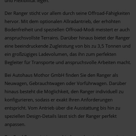
und Flexibilität legen.
Der Ranger sticht vor allem durch seine Offroad-Fähigkeiten
hervor. Mit dem optionalen Allradantrieb, der erhöhten
Bodenfreiheit und speziellen Offroad-Modi meistert er auch
anspruchsvollste Terrains. Darüber hinaus bietet der Ranger
eine beeindruckende Zugleistung von bis zu 3,5 Tonnen und
ein großzügiges Ladevolumen, das ihn zum perfekten
Begleiter für Transporte und anspruchsvolle Arbeiten macht.
Bei Autohaus Mothor GmbH finden Sie den Ranger als
Neuwagen, Gebrauchtwagen oder Vorführwagen. Darüber
hinaus besteht die Möglichkeit, den Ranger individuell zu
konfigurieren, sodass er exakt Ihren Anforderungen
entspricht. Vom Antrieb über die Ausstattung bis hin zu
speziellen Design-Details lässt sich der Ranger perfekt
anpassen.