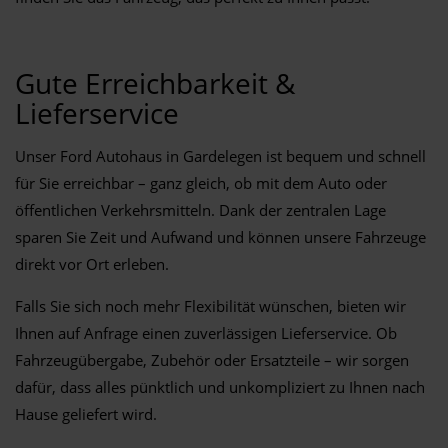
Gute Erreichbarkeit &
Lieferservice
Unser Ford Autohaus in Gardelegen ist bequem und schnell
für Sie erreichbar – ganz gleich, ob mit dem Auto oder
öffentlichen Verkehrsmitteln. Dank der zentralen Lage
sparen Sie Zeit und Aufwand und können unsere Fahrzeuge
direkt vor Ort erleben.
Falls Sie sich noch mehr Flexibilität wünschen, bieten wir
Ihnen auf Anfrage einen zuverlässigen Lieferservice. Ob
Fahrzeugübergabe, Zubehör oder Ersatzteile – wir sorgen
dafür, dass alles pünktlich und unkompliziert zu Ihnen nach
Hause geliefert wird.