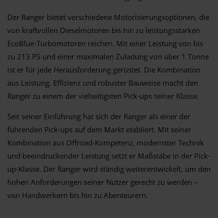
Der Ranger bietet verschiedene Motorisierungsoptionen, die
von kraftvollen Dieselmotoren bis hin zu leistungsstarken
EcoBlue-Turbomotoren reichen. Mit einer Leistung von bis
zu 213 PS und einer maximalen Zuladung von über 1 Tonne
ist er für jede Herausforderung gerüstet. Die Kombination
aus Leistung, Effizienz und robuster Bauweise macht den
Ranger zu einem der vielseitigsten Pick-ups seiner Klasse.
Seit seiner Einführung hat sich der Ranger als einer der
führenden Pick-ups auf dem Markt etabliert. Mit seiner
Kombination aus Offroad-Kompetenz, modernster Technik
und beeindruckender Leistung setzt er Maßstäbe in der Pick-
up-Klasse. Der Ranger wird ständig weiterentwickelt, um den
hohen Anforderungen seiner Nutzer gerecht zu werden –
von Handwerkern bis hin zu Abenteurern.