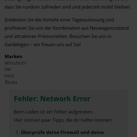
dass Sie rundum zufrieden sind und jederzeit mobil bleiben.
Entdecken Sie die Vorteile einer Tageszulassung und
profitieren Sie von der Kombination aus Neuwagenzustand
und attraktiven Preisvorteilen. Besuchen Sie uns in
Gardelegen – wir freuen uns auf Sie!
Marken
Mitsubishi
VW
Ford
Škoda
Fehler: Network Error
Beim Laden ist ein Fehler aufgetreten.
Hier sind ein paar Tipps, die dir helfen können:
Überprüfe deine Firewall und deine