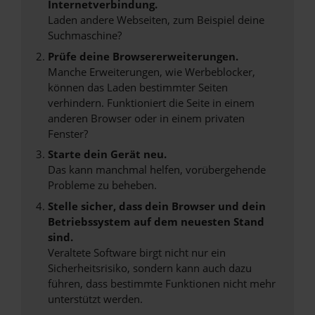
Internetverbindung.
Laden andere Webseiten, zum Beispiel deine
Suchmaschine?
Prüfe deine Browsererweiterungen.
Manche Erweiterungen, wie Werbeblocker,
können das Laden bestimmter Seiten
verhindern. Funktioniert die Seite in einem
anderen Browser oder in einem privaten
Fenster?
Starte dein Gerät neu.
Das kann manchmal helfen, vorübergehende
Probleme zu beheben.
Stelle sicher, dass dein Browser und dein
Betriebssystem auf dem neuesten Stand
sind.
Veraltete Software birgt nicht nur ein
Sicherheitsrisiko, sondern kann auch dazu
führen, dass bestimmte Funktionen nicht mehr
unterstützt werden.