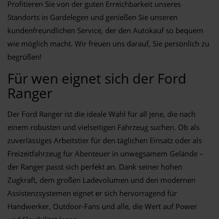
Profitieren Sie von der guten Erreichbarkeit unseres
Standorts in Gardelegen und genießen Sie unseren
kundenfreundlichen Service, der den Autokauf so bequem
wie möglich macht. Wir freuen uns darauf, Sie persönlich zu
begrüßen!
Für wen eignet sich der Ford
Ranger
Der Ford Ranger ist die ideale Wahl für all jene, die nach
einem robusten und vielseitigen Fahrzeug suchen. Ob als
zuverlässiges Arbeitstier für den täglichen Einsatz oder als
Freizeitfahrzeug für Abenteuer in unwegsamem Gelände –
der Ranger passt sich perfekt an. Dank seiner hohen
Zugkraft, dem großen Ladevolumen und den modernen
Assistenzsystemen eignet er sich hervorragend für
Handwerker, Outdoor-Fans und alle, die Wert auf Power