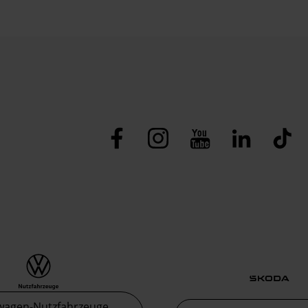
wagen-Nutzfahrzeuge