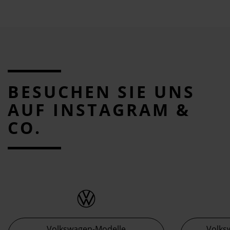
BESUCHEN SIE UNS
AUF INSTAGRAM &
CO.
Volkswagen-Modelle
Volks