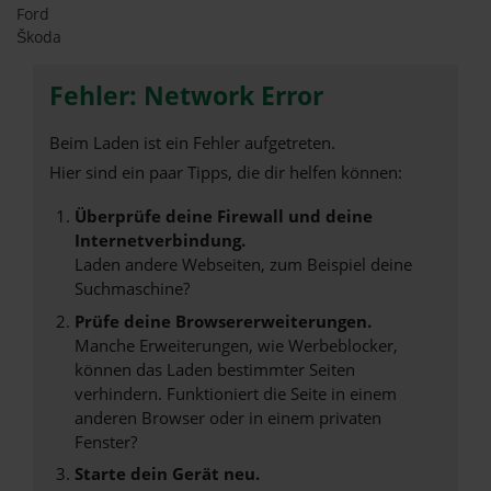
Ford
Škoda
Fehler: Network Error
Beim Laden ist ein Fehler aufgetreten.
Hier sind ein paar Tipps, die dir helfen können:
Überprüfe deine Firewall und deine
Internetverbindung.
Laden andere Webseiten, zum Beispiel deine
Suchmaschine?
Prüfe deine Browsererweiterungen.
Manche Erweiterungen, wie Werbeblocker,
können das Laden bestimmter Seiten
verhindern. Funktioniert die Seite in einem
anderen Browser oder in einem privaten
Fenster?
Starte dein Gerät neu.