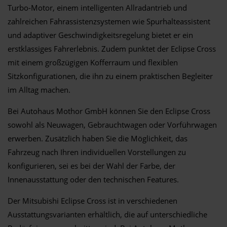
Turbo-Motor, einem intelligenten Allradantrieb und
zahlreichen Fahrassistenzsystemen wie Spurhalteassistent
und adaptiver Geschwindigkeitsregelung bietet er ein
erstklassiges Fahrerlebnis. Zudem punktet der Eclipse Cross
mit einem großzügigen Kofferraum und flexiblen
Sitzkonfigurationen, die ihn zu einem praktischen Begleiter
im Alltag machen.
Bei Autohaus Mothor GmbH können Sie den Eclipse Cross
sowohl als Neuwagen, Gebrauchtwagen oder Vorführwagen
erwerben. Zusätzlich haben Sie die Möglichkeit, das
Fahrzeug nach Ihren individuellen Vorstellungen zu
konfigurieren, sei es bei der Wahl der Farbe, der
Innenausstattung oder den technischen Features.
Der Mitsubishi Eclipse Cross ist in verschiedenen
Ausstattungsvarianten erhältlich, die auf unterschiedliche