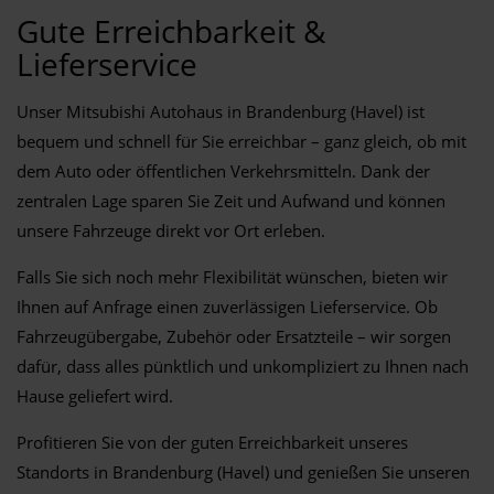
Gute Erreichbarkeit &
Lieferservice
Unser Mitsubishi Autohaus in Brandenburg (Havel) ist
bequem und schnell für Sie erreichbar – ganz gleich, ob mit
dem Auto oder öffentlichen Verkehrsmitteln. Dank der
zentralen Lage sparen Sie Zeit und Aufwand und können
unsere Fahrzeuge direkt vor Ort erleben.
Falls Sie sich noch mehr Flexibilität wünschen, bieten wir
Ihnen auf Anfrage einen zuverlässigen Lieferservice. Ob
Fahrzeugübergabe, Zubehör oder Ersatzteile – wir sorgen
dafür, dass alles pünktlich und unkompliziert zu Ihnen nach
Hause geliefert wird.
Profitieren Sie von der guten Erreichbarkeit unseres
Standorts in Brandenburg (Havel) und genießen Sie unseren