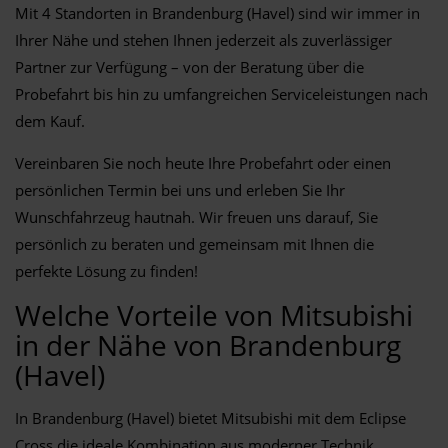
Mit 4 Standorten in Brandenburg (Havel) sind wir immer in
Ihrer Nähe und stehen Ihnen jederzeit als zuverlässiger
Partner zur Verfügung – von der Beratung über die
Probefahrt bis hin zu umfangreichen Serviceleistungen nach
dem Kauf.
Vereinbaren Sie noch heute Ihre Probefahrt oder einen
persönlichen Termin bei uns und erleben Sie Ihr
Wunschfahrzeug hautnah. Wir freuen uns darauf, Sie
persönlich zu beraten und gemeinsam mit Ihnen die
perfekte Lösung zu finden!
Welche Vorteile von Mitsubishi
in der Nähe von Brandenburg
(Havel)
In Brandenburg (Havel) bietet Mitsubishi mit dem Eclipse
Cross die ideale Kombination aus moderner Technik,