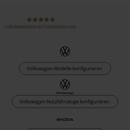
7188
Bewertungen auf ProvenExpert.com
Thormann-Gruppe
Volkswagen-Modelle konfigurieren
Volkswagen-Nutzfahrzeuge konfigurieren