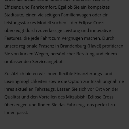
Effizienz und Fahrkomfort. Egal ob Sie ein kompaktes
Stadtauto, einen vielseitigen Familienwagen oder ein
leistungsstarkes Modell suchen – der Eclipse Cross
überzeugt durch zuverlässige Leistung und innovative
Features, die jede Fahrt zum Vergnügen machen. Durch
unsere regionale Präsenz in Brandenburg (Havel) profitieren
Sie von kurzen Wegen, persönlicher Beratung und einem
umfassenden Serviceangebot.
Zusätzlich bieten wir Ihnen flexible Finanzierungs- und
Leasingmöglichkeiten sowie die Option zur Inzahlungnahme
Ihres aktuellen Fahrzeugs. Lassen Sie sich vor Ort von der
Qualität und den Vorteilen des Mitsubishi Eclipse Cross
überzeugen und finden Sie das Fahrzeug, das perfekt zu
Ihnen passt.