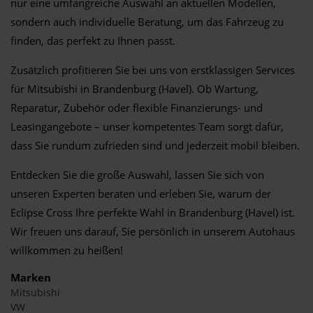
nur eine umfangreiche Auswahl an aktuellen Modellen,
sondern auch individuelle Beratung, um das Fahrzeug zu
finden, das perfekt zu Ihnen passt.
Zusätzlich profitieren Sie bei uns von erstklassigen Services
für Mitsubishi in Brandenburg (Havel). Ob Wartung,
Reparatur, Zubehör oder flexible Finanzierungs- und
Leasingangebote – unser kompetentes Team sorgt dafür,
dass Sie rundum zufrieden sind und jederzeit mobil bleiben.
Entdecken Sie die große Auswahl, lassen Sie sich von
unseren Experten beraten und erleben Sie, warum der
Eclipse Cross Ihre perfekte Wahl in Brandenburg (Havel) ist.
Wir freuen uns darauf, Sie persönlich in unserem Autohaus
willkommen zu heißen!
Marken
Mitsubishi
VW