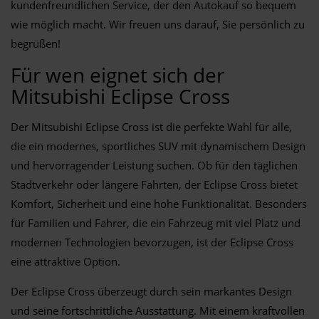
kundenfreundlichen Service, der den Autokauf so bequem
wie möglich macht. Wir freuen uns darauf, Sie persönlich zu
begrüßen!
Für wen eignet sich der
Mitsubishi Eclipse Cross
Der Mitsubishi Eclipse Cross ist die perfekte Wahl für alle,
die ein modernes, sportliches SUV mit dynamischem Design
und hervorragender Leistung suchen. Ob für den täglichen
Stadtverkehr oder längere Fahrten, der Eclipse Cross bietet
Komfort, Sicherheit und eine hohe Funktionalität. Besonders
für Familien und Fahrer, die ein Fahrzeug mit viel Platz und
modernen Technologien bevorzugen, ist der Eclipse Cross
eine attraktive Option.
Der Eclipse Cross überzeugt durch sein markantes Design
und seine fortschrittliche Ausstattung. Mit einem kraftvollen