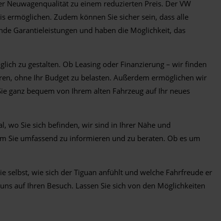
iner Neuwagenqualität zu einem reduzierten Preis. Der VW
is ermöglichen. Zudem können Sie sicher sein, dass alle
de Garantieleistungen und haben die Möglichkeit, das
ich zu gestalten. Ob Leasing oder Finanzierung – wir finden
ren, ohne Ihr Budget zu belasten. Außerdem ermöglichen wir
ie ganz bequem von Ihrem alten Fahrzeug auf Ihr neues
, wo Sie sich befinden, wir sind in Ihrer Nähe und
 um Sie umfassend zu informieren und zu beraten. Ob es um
 selbst, wie sich der Tiguan anfühlt und welche Fahrfreude er
 uns auf Ihren Besuch. Lassen Sie sich von den Möglichkeiten