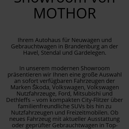
MOTHOR
Ihrem Autohaus für Neuwagen und
Gebrauchtwagen in Brandenburg an der
Havel, Stendal und Gardelegen.
In unserem modernen Showroom
präsentieren wir Ihnen eine große Auswahl
an sofort verfügbaren Fahrzeugen der
Marken Škoda, Volkswagen, Volkswagen
Nutzfahrzeuge, Ford, Mitsubishi und
Dethleffs – vom kompakten City-Flitzer über
familienfreundliche SUVs bis hin zu
Nutzfahrzeugen und Freizeitmobilen. Ob
neues Fahrzeug mit aktueller Ausstattung
oder geprüfter Gebrauchtwagen in Top-