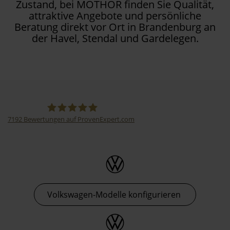
Zustand, bei MOTHOR finden Sie Qualität,
attraktive Angebote und persönliche
Beratung direkt vor Ort in Brandenburg an
der Havel, Stendal und Gardelegen.
7192
Bewertungen auf ProvenExpert.com
Thormann-Gruppe
Volkswagen-Modelle konfigurieren