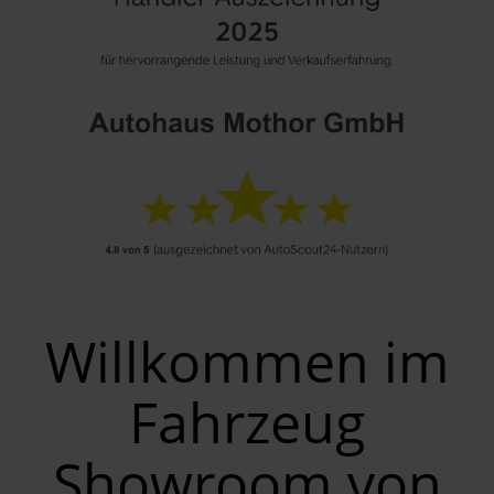
Willkommen im
Fahrzeug
Showroom von