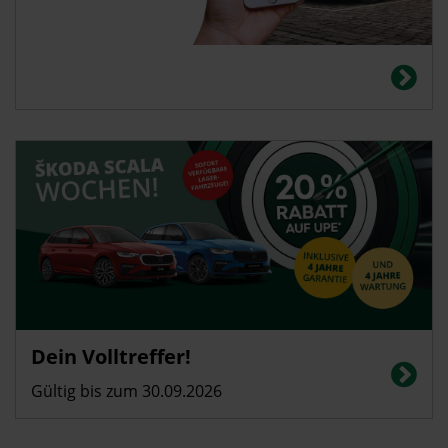
Dein Volltreffer!
Gültig bis zum 30.09.2026