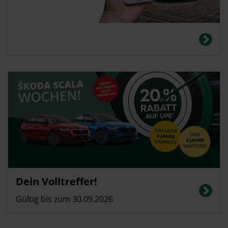
Dein Volltreffer!
Gültig bis zum 30.09.2026