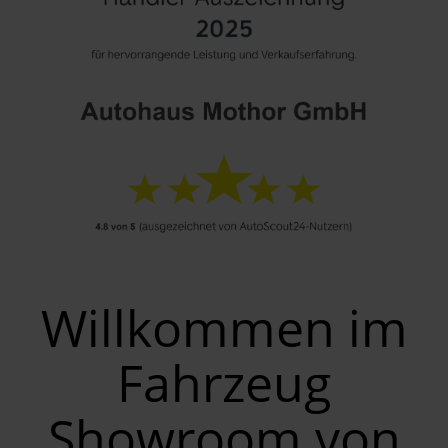
Willkommen im
Fahrzeug
Showroom von