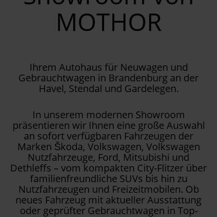
MOTHOR
Ihrem Autohaus für Neuwagen und
Gebrauchtwagen in Brandenburg an der
Havel, Stendal und Gardelegen.
In unserem modernen Showroom
präsentieren wir Ihnen eine große Auswahl
an sofort verfügbaren Fahrzeugen der
Marken Škoda, Volkswagen, Volkswagen
Nutzfahrzeuge, Ford, Mitsubishi und
Dethleffs – vom kompakten City-Flitzer über
familienfreundliche SUVs bis hin zu
Nutzfahrzeugen und Freizeitmobilen. Ob
neues Fahrzeug mit aktueller Ausstattung
oder geprüfter Gebrauchtwagen in Top-