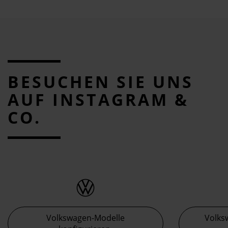
BESUCHEN SIE UNS
AUF INSTAGRAM &
CO.
Volkswagen-Modelle
Volks