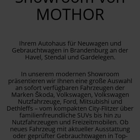
MOTHOR
Ihrem Autohaus für Neuwagen und
Gebrauchtwagen in Brandenburg an der
Havel, Stendal und Gardelegen.
In unserem modernen Showroom
präsentieren wir Ihnen eine große Auswahl
an sofort verfügbaren Fahrzeugen der
Marken Škoda, Volkswagen, Volkswagen
Nutzfahrzeuge, Ford, Mitsubishi und
Dethleffs – vom kompakten City-Flitzer über
familienfreundliche SUVs bis hin zu
Nutzfahrzeugen und Freizeitmobilen. Ob
neues Fahrzeug mit aktueller Ausstattung
oder geprüfter Gebrauchtwagen in Top-