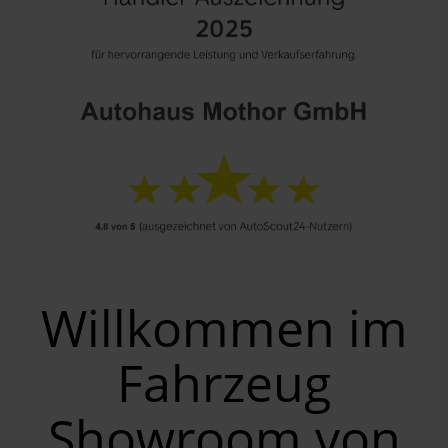
Willkommen im
Fahrzeug
Showroom von