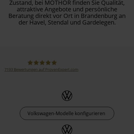
Zustand, bei MOTHOR finden Sie Qualität,
attraktive Angebote und persönliche
Beratung direkt vor Ort in Brandenburg an
der Havel, Stendal und Gardelegen.
7193
Bewertungen auf ProvenExpert.com
Thormann-Gruppe
Volkswagen-Modelle konfigurieren