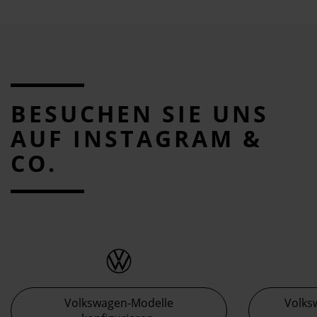
BESUCHEN SIE UNS
AUF INSTAGRAM &
CO.
Volkswagen-Modelle
Volks