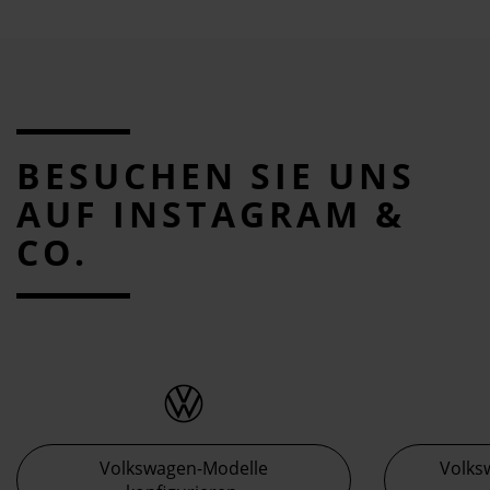
BESUCHEN SIE UNS
AUF INSTAGRAM &
CO.
Volkswagen-Modelle
Volks