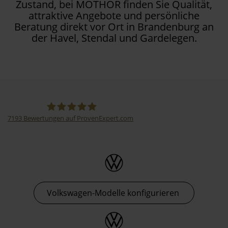
Zustand, bei MOTHOR finden Sie Qualität,
attraktive Angebote und persönliche
Beratung direkt vor Ort in Brandenburg an
der Havel, Stendal und Gardelegen.
7193
Bewertungen auf ProvenExpert.com
Thormann-Gruppe
Volkswagen-Modelle konfigurieren