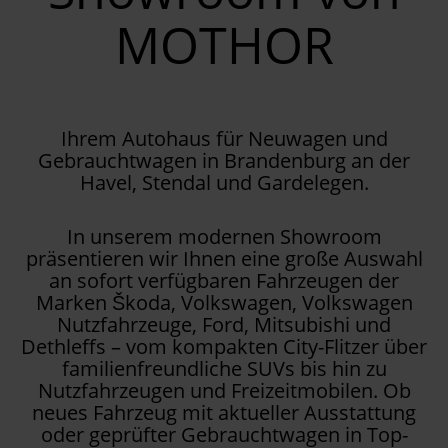
MOTHOR
Ihrem Autohaus für Neuwagen und
Gebrauchtwagen in Brandenburg an der
Havel, Stendal und Gardelegen.
In unserem modernen Showroom
präsentieren wir Ihnen eine große Auswahl
an sofort verfügbaren Fahrzeugen der
Marken Škoda, Volkswagen, Volkswagen
Nutzfahrzeuge, Ford, Mitsubishi und
Dethleffs – vom kompakten City-Flitzer über
familienfreundliche SUVs bis hin zu
Nutzfahrzeugen und Freizeitmobilen. Ob
neues Fahrzeug mit aktueller Ausstattung
oder geprüfter Gebrauchtwagen in Top-