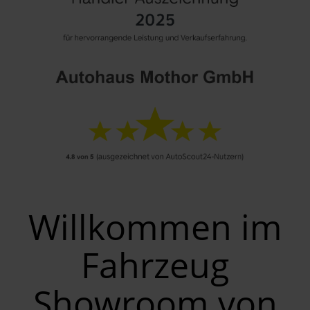
Willkommen im
Fahrzeug
Showroom von