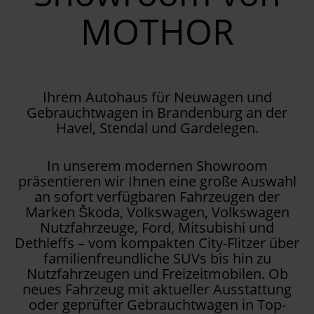
MOTHOR
Ihrem Autohaus für Neuwagen und
Gebrauchtwagen in Brandenburg an der
Havel, Stendal und Gardelegen.
In unserem modernen Showroom
präsentieren wir Ihnen eine große Auswahl
an sofort verfügbaren Fahrzeugen der
Marken Škoda, Volkswagen, Volkswagen
Nutzfahrzeuge, Ford, Mitsubishi und
Dethleffs – vom kompakten City-Flitzer über
familienfreundliche SUVs bis hin zu
Nutzfahrzeugen und Freizeitmobilen. Ob
neues Fahrzeug mit aktueller Ausstattung
oder geprüfter Gebrauchtwagen in Top-