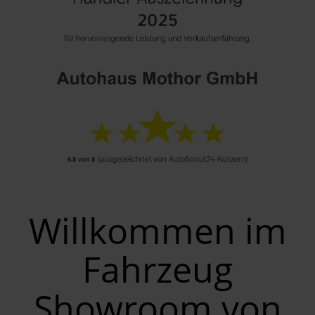
Willkommen im
Fahrzeug
Showroom von