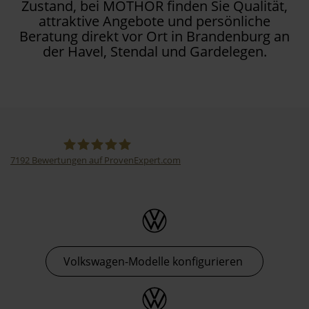
Zustand, bei MOTHOR finden Sie Qualität,
attraktive Angebote und persönliche
Beratung direkt vor Ort in Brandenburg an
der Havel, Stendal und Gardelegen.
7192
Bewertungen auf ProvenExpert.com
Thormann-Gruppe
Volkswagen-Modelle konfigurieren