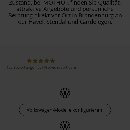
Zustand, bei MOTHOR finden Sie Qualität,
attraktive Angebote und persönliche
Beratung direkt vor Ort in Brandenburg an
der Havel, Stendal und Gardelegen.
7192
Bewertungen auf ProvenExpert.com
Thormann-Gruppe
Volkswagen-Modelle konfigurieren