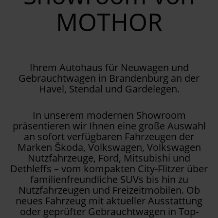
MOTHOR
Ihrem Autohaus für Neuwagen und
Gebrauchtwagen in Brandenburg an der
Havel, Stendal und Gardelegen.
In unserem modernen Showroom
präsentieren wir Ihnen eine große Auswahl
an sofort verfügbaren Fahrzeugen der
Marken Škoda, Volkswagen, Volkswagen
Nutzfahrzeuge, Ford, Mitsubishi und
Dethleffs – vom kompakten City-Flitzer über
familienfreundliche SUVs bis hin zu
Nutzfahrzeugen und Freizeitmobilen. Ob
neues Fahrzeug mit aktueller Ausstattung
oder geprüfter Gebrauchtwagen in Top-