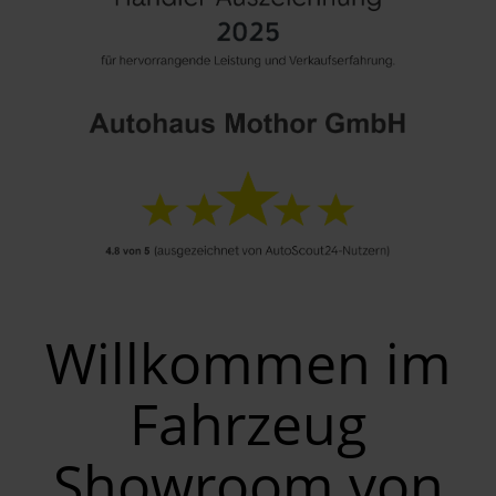
Willkommen im
Fahrzeug
Showroom von