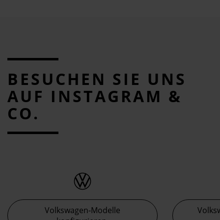
BESUCHEN SIE UNS
AUF INSTAGRAM &
CO.
Volkswagen-Modelle
Volks