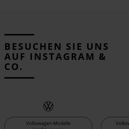
BESUCHEN SIE UNS
AUF INSTAGRAM &
CO.
Volkswagen-Modelle
Volks