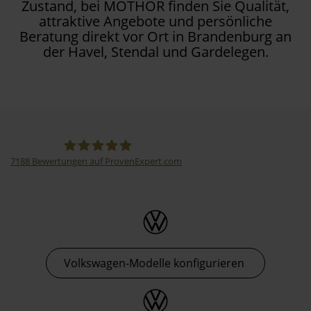
Zustand, bei MOTHOR finden Sie Qualität,
attraktive Angebote und persönliche
Beratung direkt vor Ort in Brandenburg an
der Havel, Stendal und Gardelegen.
7188
Bewertungen auf ProvenExpert.com
Thormann-Gruppe
Volkswagen-Modelle konfigurieren