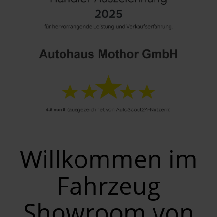
Willkommen im
Fahrzeug
Showroom von