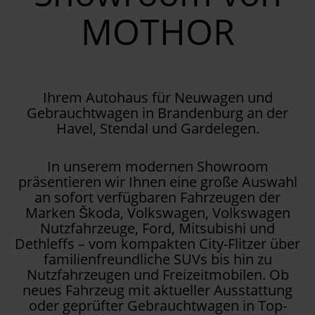
MOTHOR
Ihrem Autohaus für Neuwagen und
Gebrauchtwagen in Brandenburg an der
Havel, Stendal und Gardelegen.
In unserem modernen Showroom
präsentieren wir Ihnen eine große Auswahl
an sofort verfügbaren Fahrzeugen der
Marken Škoda, Volkswagen, Volkswagen
Nutzfahrzeuge, Ford, Mitsubishi und
Dethleffs – vom kompakten City-Flitzer über
familienfreundliche SUVs bis hin zu
Nutzfahrzeugen und Freizeitmobilen. Ob
neues Fahrzeug mit aktueller Ausstattung
oder geprüfter Gebrauchtwagen in Top-