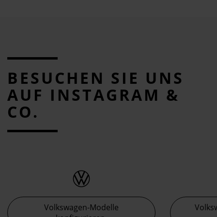
BESUCHEN SIE UNS
AUF INSTAGRAM &
CO.
Volkswagen-Modelle
Volks