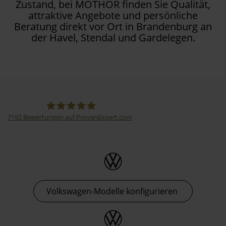
Zustand, bei MOTHOR finden Sie Qualität,
attraktive Angebote und persönliche
Beratung direkt vor Ort in Brandenburg an
der Havel, Stendal und Gardelegen.
7192
Bewertungen auf ProvenExpert.com
Thormann-Gruppe
Volkswagen-Modelle konfigurieren