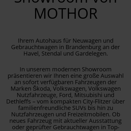
MOTHOR
Ihrem Autohaus für Neuwagen und
Gebrauchtwagen in Brandenburg an der
Havel, Stendal und Gardelegen.
In unserem modernen Showroom
präsentieren wir Ihnen eine große Auswahl
an sofort verfügbaren Fahrzeugen der
Marken Škoda, Volkswagen, Volkswagen
Nutzfahrzeuge, Ford, Mitsubishi und
Dethleffs – vom kompakten City-Flitzer über
familienfreundliche SUVs bis hin zu
Nutzfahrzeugen und Freizeitmobilen. Ob
neues Fahrzeug mit aktueller Ausstattung
oder geprüfter Gebrauchtwagen in Top-