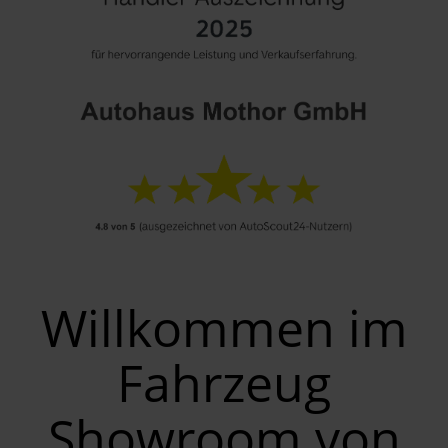
Willkommen im
Fahrzeug
Showroom von