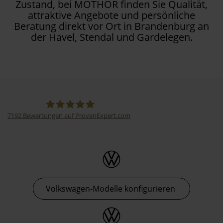
Zustand, bei MOTHOR finden Sie Qualität,
attraktive Angebote und persönliche
Beratung direkt vor Ort in Brandenburg an
der Havel, Stendal und Gardelegen.
7192
Bewertungen auf ProvenExpert.com
Thormann-Gruppe
Volkswagen-Modelle konfigurieren