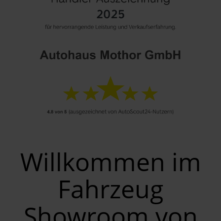
Willkommen im
Fahrzeug
Showroom von