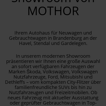
MOTHOR
Ihrem Autohaus für Neuwagen und
Gebrauchtwagen in Brandenburg an der
Havel, Stendal und Gardelegen.
In unserem modernen Showroom
präsentieren wir Ihnen eine große Auswahl
an sofort verfügbaren Fahrzeugen der
Marken Škoda, Volkswagen, Volkswagen
Nutzfahrzeuge, Ford, Mitsubishi und
Dethleffs – vom kompakten City-Flitzer über
familienfreundliche SUVs bis hin zu
Nutzfahrzeugen und Freizeitmobilen. Ob
neues Fahrzeug mit aktueller Ausstattung
oder geprüfter Gebrauchtwagen in Top-