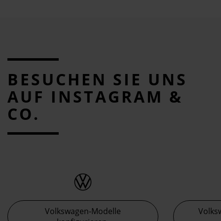
BESUCHEN SIE UNS
AUF INSTAGRAM &
CO.
Volkswagen-Modelle
Volks