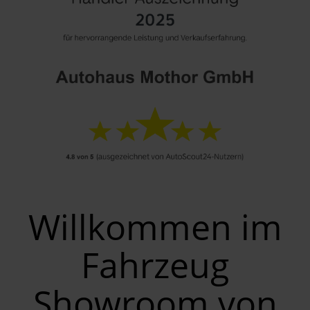
Willkommen im
Fahrzeug
Showroom von