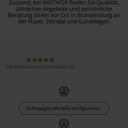
Zustand, bei MOTHOR finden Sie Qualität,
attraktive Angebote und persönliche
Beratung direkt vor Ort in Brandenburg an
der Havel, Stendal und Gardelegen.
7188
Bewertungen auf ProvenExpert.com
Thormann-Gruppe
Volkswagen-Modelle konfigurieren