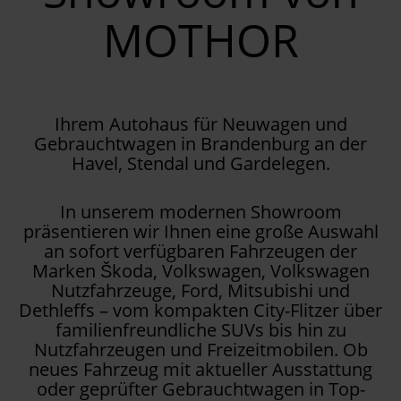
MOTHOR
Ihrem Autohaus für Neuwagen und
Gebrauchtwagen in Brandenburg an der
Havel, Stendal und Gardelegen.
In unserem modernen Showroom
präsentieren wir Ihnen eine große Auswahl
an sofort verfügbaren Fahrzeugen der
Marken Škoda, Volkswagen, Volkswagen
Nutzfahrzeuge, Ford, Mitsubishi und
Dethleffs – vom kompakten City-Flitzer über
familienfreundliche SUVs bis hin zu
Nutzfahrzeugen und Freizeitmobilen. Ob
neues Fahrzeug mit aktueller Ausstattung
oder geprüfter Gebrauchtwagen in Top-