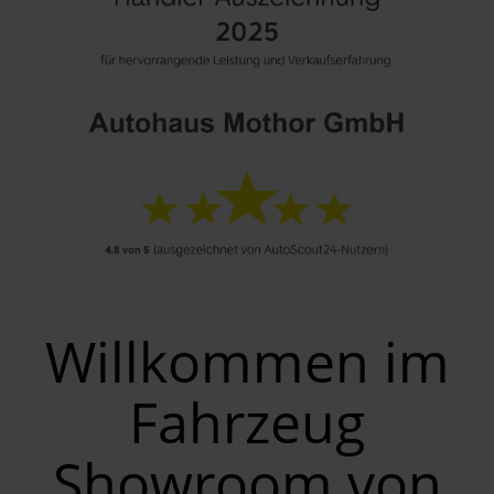
Willkommen im
Fahrzeug
Showroom von