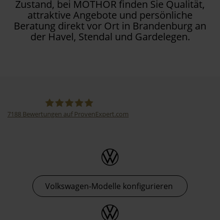
Zustand, bei MOTHOR finden Sie Qualität,
attraktive Angebote und persönliche
Beratung direkt vor Ort in Brandenburg an
der Havel, Stendal und Gardelegen.
7188
Bewertungen auf ProvenExpert.com
Thormann-Gruppe
Volkswagen-Modelle konfigurieren