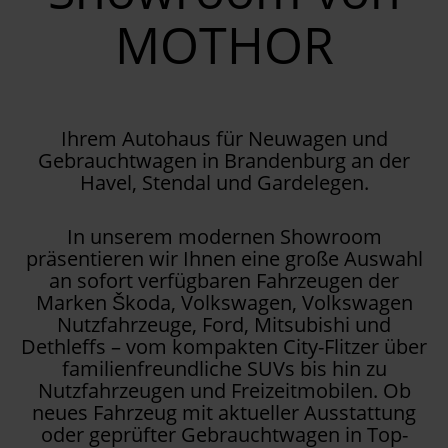
MOTHOR
Ihrem Autohaus für Neuwagen und
Gebrauchtwagen in Brandenburg an der
Havel, Stendal und Gardelegen.
In unserem modernen Showroom
präsentieren wir Ihnen eine große Auswahl
an sofort verfügbaren Fahrzeugen der
Marken Škoda, Volkswagen, Volkswagen
Nutzfahrzeuge, Ford, Mitsubishi und
Dethleffs – vom kompakten City-Flitzer über
familienfreundliche SUVs bis hin zu
Nutzfahrzeugen und Freizeitmobilen. Ob
neues Fahrzeug mit aktueller Ausstattung
oder geprüfter Gebrauchtwagen in Top-