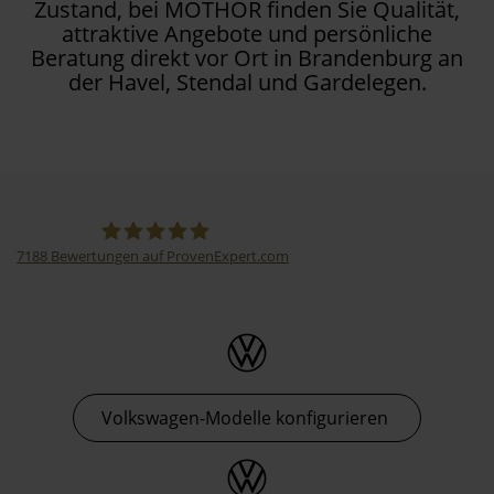
Zustand, bei MOTHOR finden Sie Qualität,
attraktive Angebote und persönliche
Beratung direkt vor Ort in Brandenburg an
der Havel, Stendal und Gardelegen.
7188
Bewertungen auf ProvenExpert.com
Thormann-Gruppe
Volkswagen-Modelle konfigurieren