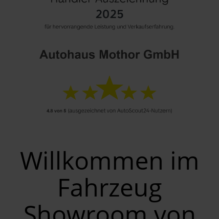
Willkommen im
Fahrzeug
Showroom von