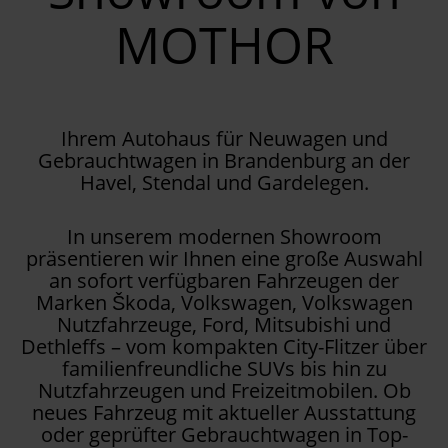
MOTHOR
Ihrem Autohaus für Neuwagen und
Gebrauchtwagen in Brandenburg an der
Havel, Stendal und Gardelegen.
In unserem modernen Showroom
präsentieren wir Ihnen eine große Auswahl
an sofort verfügbaren Fahrzeugen der
Marken Škoda, Volkswagen, Volkswagen
Nutzfahrzeuge, Ford, Mitsubishi und
Dethleffs – vom kompakten City-Flitzer über
familienfreundliche SUVs bis hin zu
Nutzfahrzeugen und Freizeitmobilen. Ob
neues Fahrzeug mit aktueller Ausstattung
oder geprüfter Gebrauchtwagen in Top-