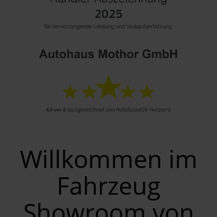
Willkommen im
Fahrzeug
Showroom von