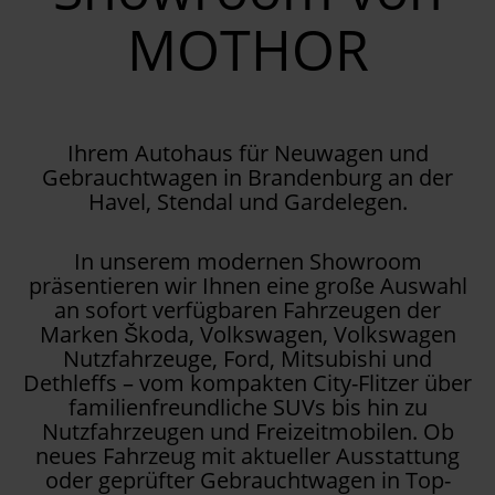
MOTHOR
Ihrem Autohaus für Neuwagen und
Gebrauchtwagen in Brandenburg an der
Havel, Stendal und Gardelegen.
In unserem modernen Showroom
präsentieren wir Ihnen eine große Auswahl
an sofort verfügbaren Fahrzeugen der
Marken Škoda, Volkswagen, Volkswagen
Nutzfahrzeuge, Ford, Mitsubishi und
Dethleffs – vom kompakten City-Flitzer über
familienfreundliche SUVs bis hin zu
Nutzfahrzeugen und Freizeitmobilen. Ob
neues Fahrzeug mit aktueller Ausstattung
oder geprüfter Gebrauchtwagen in Top-