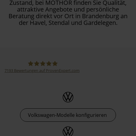
Zustand, bei MOTHOR finden Sie Qualität,
attraktive Angebote und persönliche
Beratung direkt vor Ort in Brandenburg an
der Havel, Stendal und Gardelegen.
7193
Bewertungen auf ProvenExpert.com
Thormann-Gruppe
Volkswagen-Modelle konfigurieren