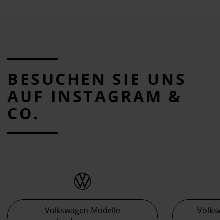
BESUCHEN SIE UNS
AUF INSTAGRAM &
CO.
Volkswagen-Modelle
Volks