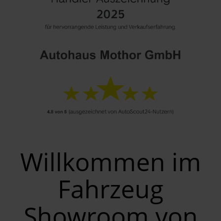
Willkommen im
Fahrzeug
Showroom von