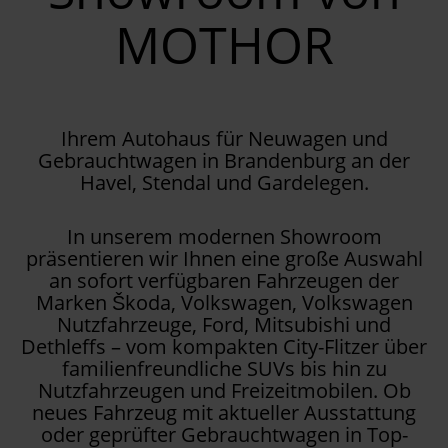
MOTHOR
Ihrem Autohaus für Neuwagen und
Gebrauchtwagen in Brandenburg an der
Havel, Stendal und Gardelegen.
In unserem modernen Showroom
präsentieren wir Ihnen eine große Auswahl
an sofort verfügbaren Fahrzeugen der
Marken Škoda, Volkswagen, Volkswagen
Nutzfahrzeuge, Ford, Mitsubishi und
Dethleffs – vom kompakten City-Flitzer über
familienfreundliche SUVs bis hin zu
Nutzfahrzeugen und Freizeitmobilen. Ob
neues Fahrzeug mit aktueller Ausstattung
oder geprüfter Gebrauchtwagen in Top-