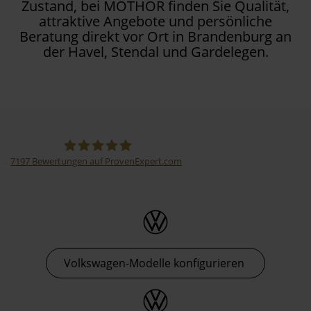
Zustand, bei MOTHOR finden Sie Qualität,
attraktive Angebote und persönliche
Beratung direkt vor Ort in Brandenburg an
der Havel, Stendal und Gardelegen.
7197
Bewertungen auf ProvenExpert.com
Thormann-Gruppe
Volkswagen-Modelle konfigurieren