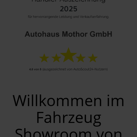
Willkommen im
Fahrzeug
Showroom von