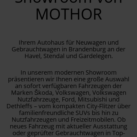
MOTHOR
Ihrem Autohaus für Neuwagen und
Gebrauchtwagen in Brandenburg an der
Havel, Stendal und Gardelegen.
In unserem modernen Showroom
präsentieren wir Ihnen eine große Auswahl
an sofort verfügbaren Fahrzeugen der
Marken Škoda, Volkswagen, Volkswagen
Nutzfahrzeuge, Ford, Mitsubishi und
Dethleffs – vom kompakten City-Flitzer über
familienfreundliche SUVs bis hin zu
Nutzfahrzeugen und Freizeitmobilen. Ob
neues Fahrzeug mit aktueller Ausstattung
oder geprüfter Gebrauchtwagen in Top-