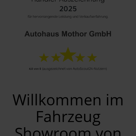
Willkommen im
Fahrzeug
Showroom von