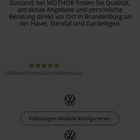
Zustand, bei MOTHOR finden Sie Qualität,
attraktive Angebote und persönliche
Beratung direkt vor Ort in Brandenburg an
der Havel, Stendal und Gardelegen.
7188
Bewertungen auf ProvenExpert.com
Thormann-Gruppe
Volkswagen-Modelle konfigurieren