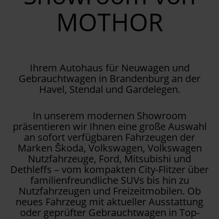
MOTHOR
Ihrem Autohaus für Neuwagen und
Gebrauchtwagen in Brandenburg an der
Havel, Stendal und Gardelegen.
In unserem modernen Showroom
präsentieren wir Ihnen eine große Auswahl
an sofort verfügbaren Fahrzeugen der
Marken Škoda, Volkswagen, Volkswagen
Nutzfahrzeuge, Ford, Mitsubishi und
Dethleffs – vom kompakten City-Flitzer über
familienfreundliche SUVs bis hin zu
Nutzfahrzeugen und Freizeitmobilen. Ob
neues Fahrzeug mit aktueller Ausstattung
oder geprüfter Gebrauchtwagen in Top-