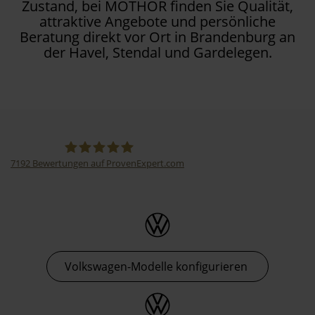
Zustand, bei MOTHOR finden Sie Qualität,
attraktive Angebote und persönliche
Beratung direkt vor Ort in Brandenburg an
der Havel, Stendal und Gardelegen.
7192
Bewertungen auf ProvenExpert.com
Thormann-Gruppe
Volkswagen-Modelle konfigurieren