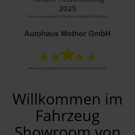
Willkommen im
Fahrzeug
Showroom von